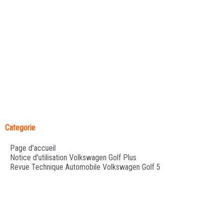
Categorie
Page d'accueil
Notice d'utilisation Volkswagen Golf Plus
Revue Technique Automobile Volkswagen Golf 5