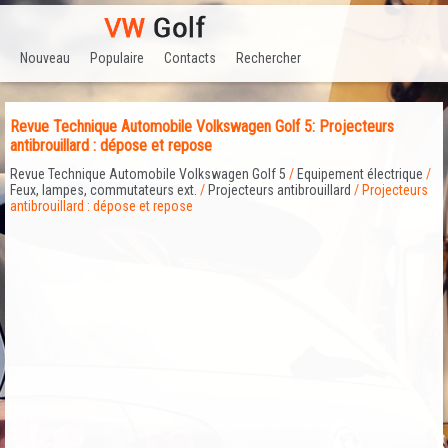
Nouveau
Populaire
Contacts
Rechercher
Revue Technique Automobile Volkswagen Golf 5: Projecteurs
antibrouillard : dépose et repose
Revue Technique Automobile Volkswagen Golf 5
/
Equipement électrique
/
Feux, lampes, commutateurs ext.
/
Projecteurs antibrouillard
/ Projecteurs
antibrouillard : dépose et repose