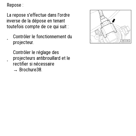
Repose :
La repose s'effectue dans l'ordre
inverse de la dépose en tenant
toutefois compte de ce qui suit :
Contrôler le fonctionnement du
-
projecteur.
Contrôler le réglage des
projecteurs antibrouillard et le
-
rectifier si nécessaire
→ Brochure38.