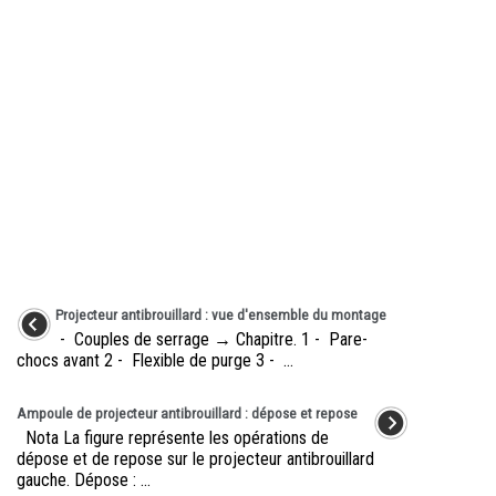
Projecteur antibrouillard : vue d'ensemble du montage
- Couples de serrage → Chapitre. 1 - Pare-
chocs avant 2 - Flexible de purge 3 - ...
Ampoule de projecteur antibrouillard : dépose et repose
Nota La figure représente les opérations de
dépose et de repose sur le projecteur antibrouillard
gauche. Dépose : ...