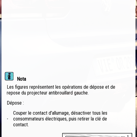
Nota
Les figures représentent les opérations de dépose et de
repose du projecteur antibrouillard gauche.
Dépose :
Couper le contact d'allumage, désactiver tous les
-
consommateurs électriques, puis retirer la clé de
contact.