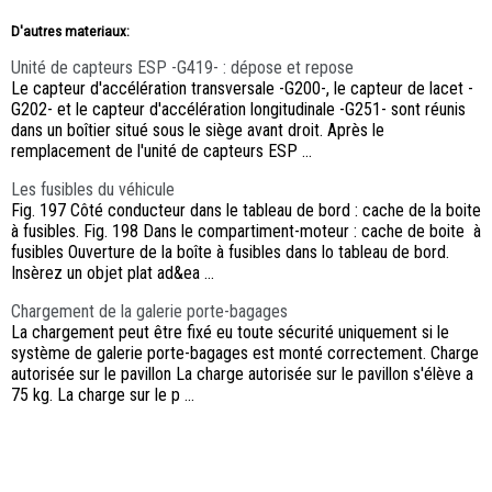
D'autres materiaux:
Unité de capteurs ESP -G419- : dépose et repose
Le capteur d'accélération transversale -G200-, le capteur de lacet -
G202- et le capteur d'accélération longitudinale -G251- sont réunis
dans un boîtier situé sous le siège avant droit. Après le
remplacement de l'unité de capteurs ESP ...
Les fusibles du véhicule
Fig. 197 Côté conducteur dans le tableau de bord : cache de la boite
à fusibles. Fig. 198 Dans le compartiment-moteur : cache de boite à
fusibles Ouverture de la boîte à fusibles dans lo tableau de bord.
Insèrez un objet plat ad&ea ...
Chargement de la galerie porte-bagages
La chargement peut être fixé eu toute sécurité uniquement si le
système de galerie porte-bagages est monté correctement. Charge
autorisée sur le pavillon La charge autorisée sur le pavillon s'élève a
75 kg. La charge sur le p ...