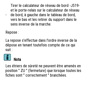
Tirer le calculateur de réseau de bord -J519-
et le porte-relais sur le calculateur de réseau
-
de bord, à gauche dans le tableau de bord,
vers le bas et les retirer du support dans le
sens inverse de la marche.
Repose :
La repose s'effectue dans l'ordre inverse de la
dépose en tenant toutefois compte de ce qui
suit :
Nota
Les étriers de sûreté ne peuvent être amenés en
position " ZU " (fermeture) que lorsque toutes les
fiches sont " correctement " branchées.