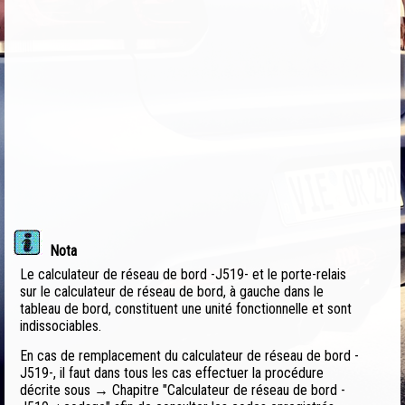
Nota
Le calculateur de réseau de bord -J519- et le porte-relais
sur le calculateur de réseau de bord, à gauche dans le
tableau de bord, constituent une unité fonctionnelle et sont
indissociables.
En cas de remplacement du calculateur de réseau de bord -
J519-, il faut dans tous les cas effectuer la procédure
décrite sous → Chapitre "Calculateur de réseau de bord -