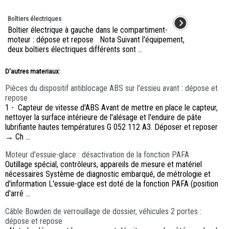
Boîtiers électriques
Boîtier électrique à gauche dans le compartiment-
moteur : dépose et repose Nota Suivant l'équipement,
deux boîtiers électriques différents sont ...
D'autres materiaux:
Pièces du dispositif antiblocage ABS sur l'essieu avant : dépose et
repose
1 - Capteur de vitesse d'ABS Avant de mettre en place le capteur,
nettoyer la surface intérieure de l'alésage et l'enduire de pâte
lubrifiante hautes températures G 052 112 A3. Déposer et reposer
→ Ch ...
Moteur d'essuie-glace : désactivation de la fonction PAFA
Outillage spécial, contrôleurs, appareils de mesure et matériel
nécessaires Système de diagnostic embarqué, de métrologie et
d'information L'essuie-glace est doté de la fonction PAFA (position
d'arrê ...
Câble Bowden de verrouillage de dossier, véhicules 2 portes :
dépose et repose