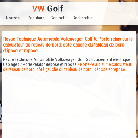
Nouveau
Populaire
Contacts
Rechercher
Revue Technique Automobile Volkswagen Golf 5: Porte-relais sur le
calculateur de réseau de bord, côté gauche du tableau de bord :
dépose et repose
Revue Technique Automobile Volkswagen Golf 5
/
Equipement électrique
/
Câblages
/
Porte-relais : dépose et repose
/ Porte-relais sur le calculateur
de réseau de bord, côté gauche du tableau de bord : dépose et repose