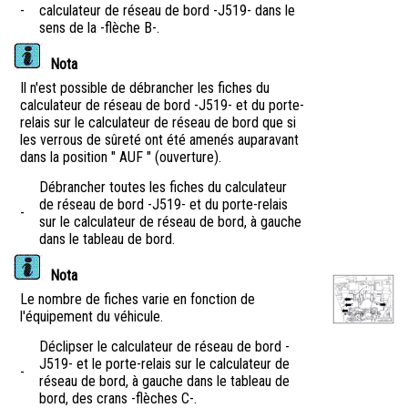
-
calculateur de réseau de bord -J519- dans le
sens de la -flèche B-.
Nota
Il n'est possible de débrancher les fiches du
calculateur de réseau de bord -J519- et du porte-
relais sur le calculateur de réseau de bord que si
les verrous de sûreté ont été amenés auparavant
dans la position " AUF " (ouverture).
Débrancher toutes les fiches du calculateur
de réseau de bord -J519- et du porte-relais
-
sur le calculateur de réseau de bord, à gauche
dans le tableau de bord.
Nota
Le nombre de fiches varie en fonction de
l'équipement du véhicule.
Déclipser le calculateur de réseau de bord -
J519- et le porte-relais sur le calculateur de
-
réseau de bord, à gauche dans le tableau de
bord, des crans -flèches C-.