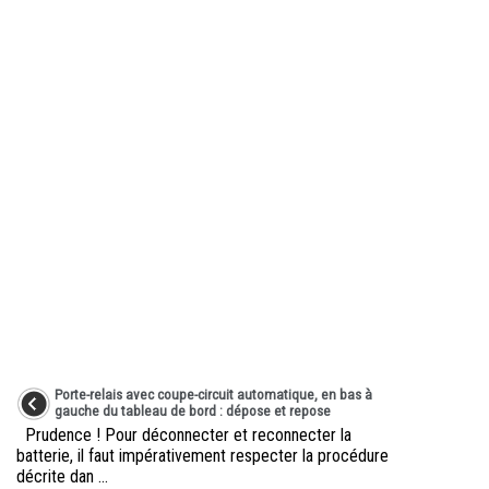
Porte-relais avec coupe-circuit automatique, en bas à
gauche du tableau de bord : dépose et repose
Prudence ! Pour déconnecter et reconnecter la
batterie, il faut impérativement respecter la procédure
décrite dan ...