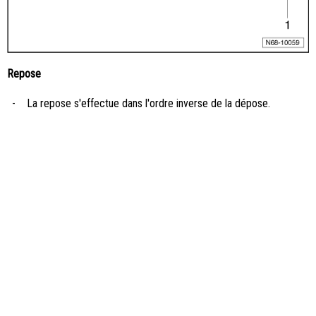
Repose
-
La repose s'effectue dans l'ordre inverse de la dépose.