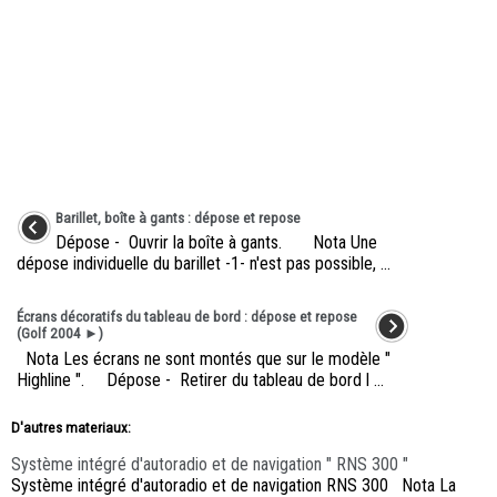
Barillet, boîte à gants : dépose et repose
Dépose - Ouvrir la boîte à gants. Nota Une
dépose individuelle du barillet -1- n'est pas possible, ...
Écrans décoratifs du tableau de bord : dépose et repose
(Golf 2004 ►)
Nota Les écrans ne sont montés que sur le modèle "
Highline ". Dépose - Retirer du tableau de bord l ...
D'autres materiaux:
Système intégré d'autoradio et de navigation " RNS 300 "
Système intégré d'autoradio et de navigation RNS 300 Nota La