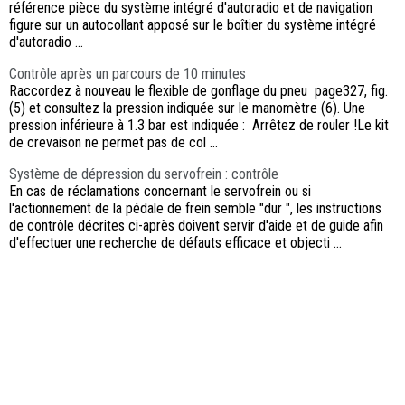
référence pièce du système intégré d'autoradio et de navigation
figure sur un autocollant apposé sur le boîtier du système intégré
d'autoradio ...
Contrôle après un parcours de 10 minutes
Raccordez à nouveau le flexible de gonflage du pneu page327, fig.
(5) et consultez la pression indiquée sur le manomètre (6). Une
pression inférieure à 1.3 bar est indiquée : Arrêtez de rouler !Le kit
de crevaison ne permet pas de col ...
Système de dépression du servofrein : contrôle
En cas de réclamations concernant le servofrein ou si
l'actionnement de la pédale de frein semble "dur ", les instructions
de contrôle décrites ci-après doivent servir d'aide et de guide afin
d'effectuer une recherche de défauts efficace et objecti ...