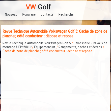
Nouveau
Populaire
Contacts
Rechercher
Revue Technique Automobile Volkswagen Golf 5: Cache de zone de
plancher, côté conducteur : dépose et repose
Revue Technique Automobile Volkswagen Golf 5
/
Carrosserie - Travaux de
montage à l`intérieur
/
Equipement int.
/
Rangements, caches et écrans
/
Cache de zone de plancher, côté conducteur : dépose et repose