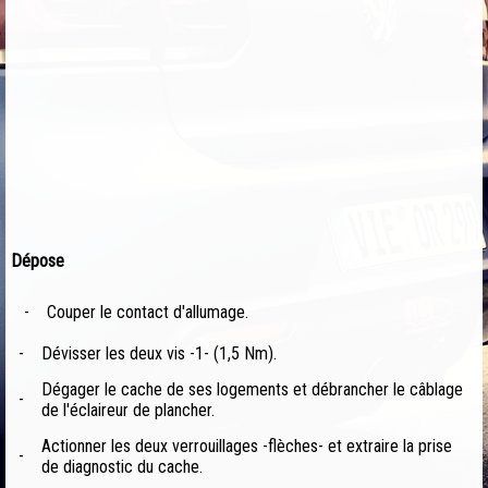
Dépose
-
Couper le contact d'allumage.
-
Dévisser les deux vis -1- (1,5 Nm).
Dégager le cache de ses logements et débrancher le câblage
-
de l'éclaireur de plancher.
Actionner les deux verrouillages -flèches- et extraire la prise
-
de diagnostic du cache.