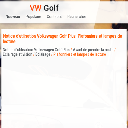
Nouveau
Populaire
Contacts
Rechercher
Notice d'utilisation Volkswagen Golf Plus: Plafonniers et lampes de
lecture
Notice d'utilisation Volkswagen Golf Plus
/
Avant de prendre la route
/
Éclairage et vision
/
Éclairage
/ Plafonniers et lampes de lecture