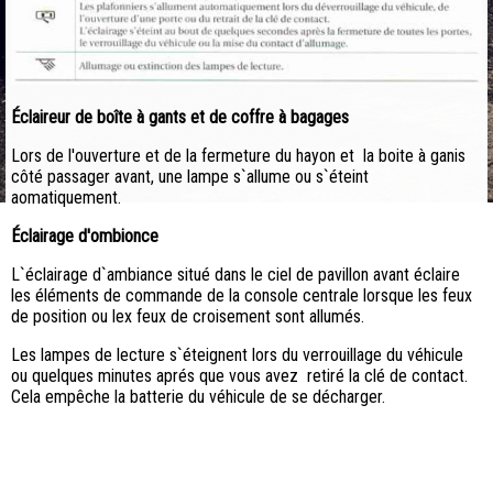
Éclaireur de boîte à gants et de coffre à bagages
Lors de l'ouverture et de la fermeture du hayon et la boite à ganis
côté passager avant, une lampe s`allume ou s`éteint
aomatiquement.
Éclairage d'ombionce
L`éclairage d`ambiance situé dans le ciel de pavillon avant éclaire
les éléments de commande de la console centrale lorsque les feux
de position ou lex feux de croisement sont allumés.
Les lampes de lecture s`éteignent lors du verrouillage du véhicule
ou quelques minutes aprés que vous avez retiré la clé de contact.
Cela empêche la batterie du véhicule de se décharger.