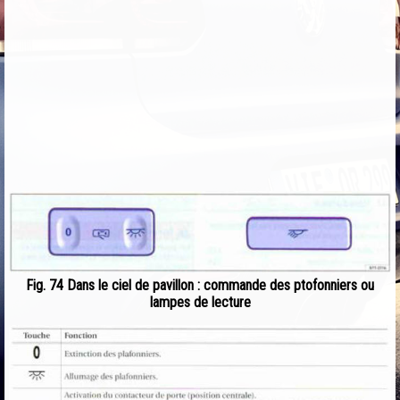
Fig. 74 Dans le ciel de pavillon : commande des ptofonniers ou
lampes de lecture