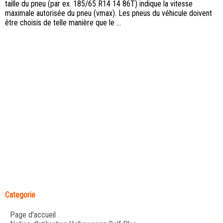
taille du pneu (par ex. 185/65 R14 14 86T) indique la vitesse
maximale autorisée du pneu (vmax). Les pneus du véhicule doivent
être choisis de telle manière que le ...
Categorie
Page d'accueil