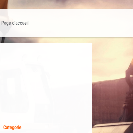
Page d'accueil
Categorie