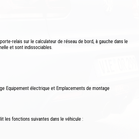
porte-relais sur le calculateur de réseau de bord, à gauche dans le
elle et sont indissociables.
ge Equipement électrique et Emplacements de montage
t les fonctions suivantes dans le véhicule :