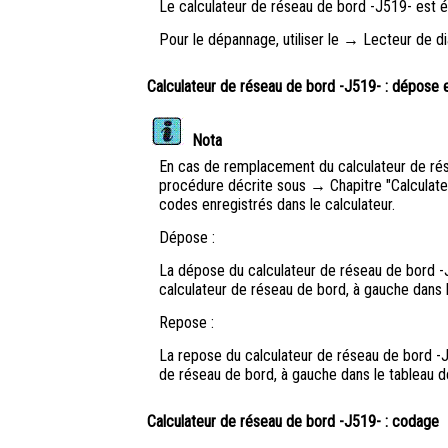
Le calculateur de réseau de bord -J519- est éq
Pour le dépannage, utiliser le → Lecteur de di
Calculateur de réseau de bord -J519- : dépose 
Nota
En cas de remplacement du calculateur de rése
procédure décrite sous → Chapitre "Calculateu
codes enregistrés dans le calculateur.
Dépose :
La dépose du calculateur de réseau de bord -J
calculateur de réseau de bord, à gauche dans 
Repose :
La repose du calculateur de réseau de bord -J
de réseau de bord, à gauche dans le tableau 
Calculateur de réseau de bord -J519- : codage