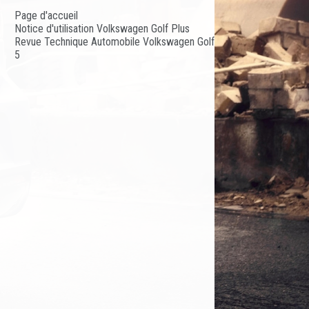
Page d'accueil
Notice d'utilisation Volkswagen Golf Plus
Revue Technique Automobile Volkswagen Golf
5