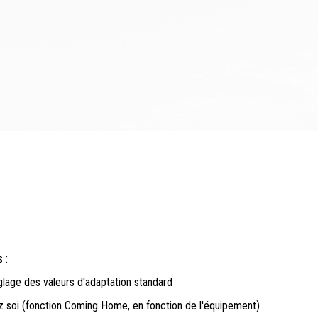
 :
lage des valeurs d'adaptation standard
z soi (fonction Coming Home, en fonction de l'équipement)