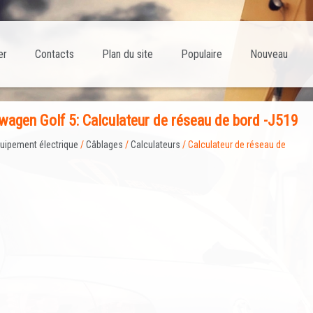
er
Contacts
Plan du site
Populaire
Nouveau
agen Golf 5: Calculateur de réseau de bord -J519
uipement électrique
/
Câblages
/
Calculateurs
/ Calculateur de réseau de