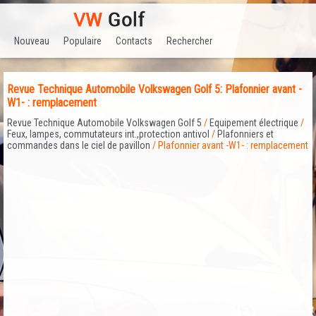
Nouveau
Populaire
Contacts
Rechercher
Revue Technique Automobile Volkswagen Golf 5: Plafonnier avant -
W1- : remplacement
Revue Technique Automobile Volkswagen Golf 5
/
Equipement électrique
/
Feux, lampes, commutateurs int.,protection antivol
/
Plafonniers et
commandes dans le ciel de pavillon
/ Plafonnier avant -W1- : remplacement