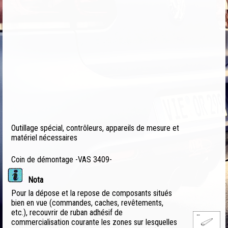
Outillage spécial, contrôleurs, appareils de mesure et
matériel nécessaires
Coin de démontage -VAS 3409-
Nota
Pour la dépose et la repose de composants situés
bien en vue (commandes, caches, revêtements,
etc.), recouvrir de ruban adhésif de
commercialisation courante les zones sur lesquelles