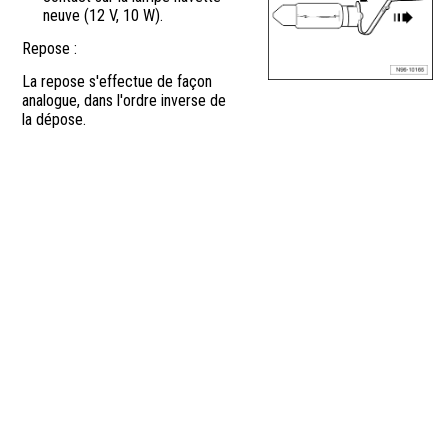
neuve (12 V, 10 W).
Repose :
La repose s'effectue de façon
analogue, dans l'ordre inverse de
la dépose.