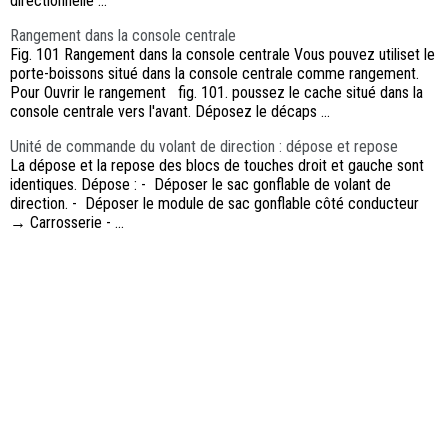
directionnelle ...
Rangement dans la console centrale
Fig. 101 Rangement dans la console centrale Vous pouvez utiliset le
porte-boissons situé dans la console centrale comme rangement.
Pour Ouvrir le rangement fig. 101. poussez le cache situé dans la
console centrale vers l'avant. Déposez le décaps ...
Unité de commande du volant de direction : dépose et repose
La dépose et la repose des blocs de touches droit et gauche sont
identiques. Dépose : - Déposer le sac gonflable de volant de
direction. - Déposer le module de sac gonflable côté conducteur
→ Carrosserie - ...