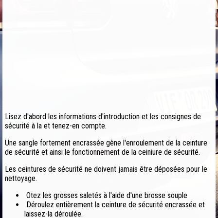
Lisez d'abord les informations d'introduction et les consignes de
sécurité à la et tenez-en compte.
Une sangle fortement encrassée gène l'enroulement de la ceinture
de sécurité et ainsi le fonctionnement de la ceiniure de sécurité.
Les ceintures de sécurité ne doivent jamais être déposées pour le
nettoyage.
Otez les grosses saletés à l'aide d'une brosse souple
Déroulez entièrement la ceinture de sécurité encrassée et
laissez-la déroulée.