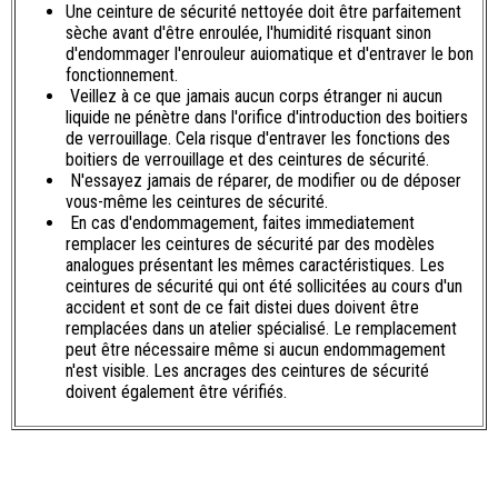
Une ceinture de sécurité nettoyée doit être parfaitement
sèche avant d'être enroulée, l'humidité risquant sinon
d'endommager l'enrouleur auiomatique et d'entraver le bon
fonctionnement.
Veillez à ce que jamais aucun corps étranger ni aucun
liquide ne pénètre dans l'orifice d'introduction des boitiers
de verrouillage. Cela risque d'entraver les fonctions des
boitiers de verrouillage et des ceintures de sécurité.
N'essayez jamais de réparer, de modifier ou de déposer
vous-même les ceintures de sécurité.
En cas d'endommagement, faites immediatement
remplacer les ceintures de sécurité par des modèles
analogues présentant les mêmes caractéristiques. Les
ceintures de sécurité qui ont été sollicitées au cours d'un
accident et sont de ce fait distei dues doivent être
remplacées dans un atelier spécialisé. Le remplacement
peut être nécessaire même si aucun endommagement
n'est visible. Les ancrages des ceintures de sécurité
doivent également être vérifiés.