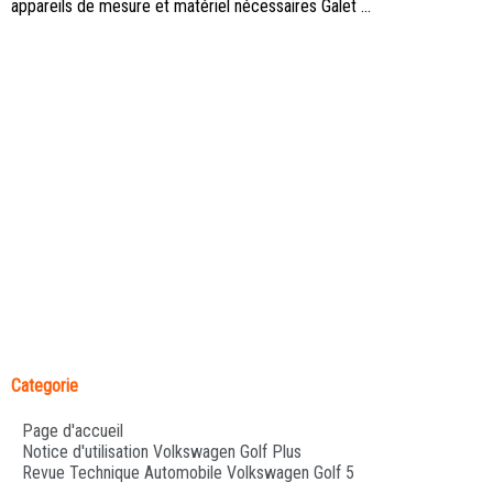
appareils de mesure et matériel nécessaires Galet ...
Categorie
Page d'accueil
Notice d'utilisation Volkswagen Golf Plus
Revue Technique Automobile Volkswagen Golf 5