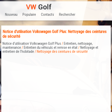
Nouveau
Populaire
Contacts
Rechercher
Notice d'utilisation Volkswagen Golf Plus: Nettoyage des ceintures
de sécurité
Notice d'utilisation Volkswagen Golf Plus
/
Entretien, nettoyage,
maintenance
/
Entretien du véhiculc et remise en état
/
Nettoyage et
entretien de l'hobitade
/ Nettoyage des ceintures de sécurité