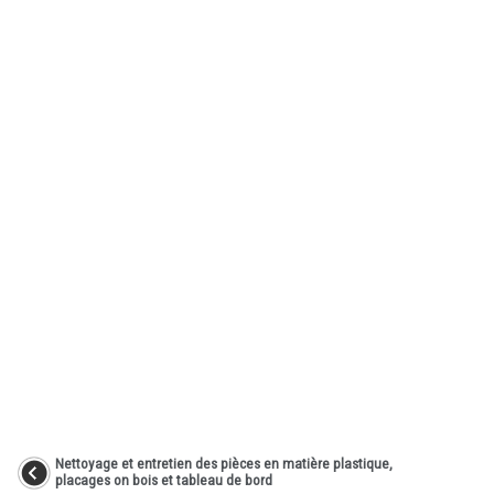
Nettoyage et entretien des pièces en matière plastique,
placages on bois et tableau de bord