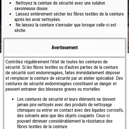
Nettoyez la ceintuie de sécurité avec une solulion
savonneuse douse.
Laissez entièrement sécher les fibres textiles de la ceinture
après les avoir nettoyées.
Ne laissez la ceinture s'enrouler que lorsque celle-ci est
sèche.
Avertissement
Contrôlez régulièrement l'état de toutes les ceintures de
sécurité. Si les fibres textiles ou d'autres parties de la ceinture
de sécurité sont endommagées, faites immédiatement déposer
et remplacer la ceinture de sécurité par un atelier spécialisé. Des
ceintures de sécurité endommagées constituent un danger et
peuvent entrainer des blessures graves ou mortelles.
Les ceintures de sécurité et leurs éléments ne doivent
jamais pire nettoyés avec des produits de nettoyage
chimiques ou entrer en contact avec des liquides corrosifs,
des solvants ainsi que des objets coupants. Ceux-ci
pouvant diminuer considérablement la résistance des
fibres textiles de la ceinture.