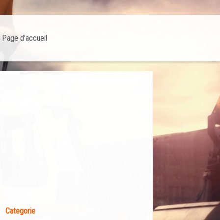
Page d'accueil
Categorie