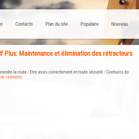
er
Contacts
Plan du site
Populaire
Nouveau
f Plus: Maintenance et élimination des rétracteurs
prendre la route
/
Etre assis correctement en toute sécurité
/
Ceinturos do
 de ceintures