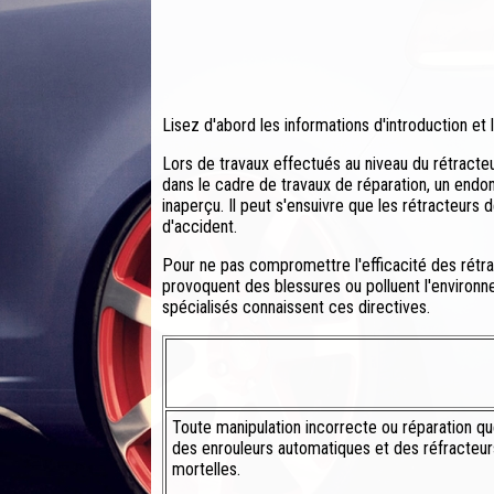
Lisez d'abord les informations d'introduction et
Lors de travaux effectués au niveau du rétracteu
dans le cadre de travaux de réparation, un end
inaperçu. Il peut s'ensuivre que les rétracteurs
d'accident.
Pour ne pas compromettre l'efficacité des rét
provoquent des blessures ou polluent l'environne
spécialisés connaissent ces directives.
Toute manipulation incorrecte ou réparation q
des enrouleurs automatiques et des réfracteur
mortelles.