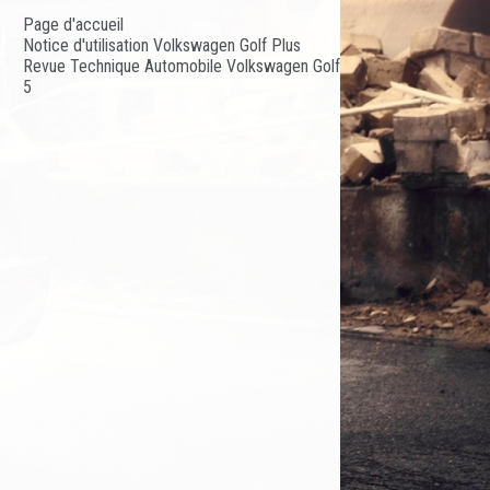
Page d'accueil
Notice d'utilisation Volkswagen Golf Plus
Revue Technique Automobile Volkswagen Golf
5