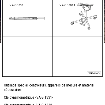
Outillage spécial, contrôleurs, appareils de mesure et matériel
nécessaires
Clé dynamométrique -V.A.G 1331-