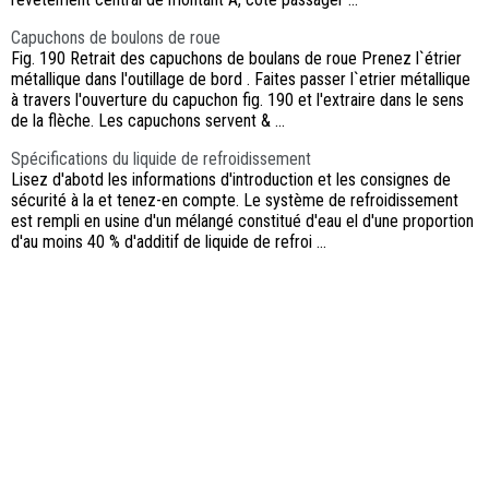
Capuchons de boulons de roue
Fig. 190 Retrait des capuchons de boulans de roue Prenez l`étrier
métallique dans l'outillage de bord . Faites passer l`etrier métallique
à travers l'ouverture du capuchon fig. 190 et l'extraire dans le sens
de la flèche. Les capuchons servent & ...
Spécifications du liquide de refroidissement
Lisez d'abotd les informations d'introduction et les consignes de
sécurité à la et tenez-en compte. Le système de refroidissement
est rempli en usine d'un mélangé constitué d'eau el d'une proportion
d'au moins 40 % d'additif de liquide de refroi ...