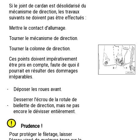
Si le joint de cardan est désolidarisé du
mécanisme de direction, les travaux
suivants ne doivent pas être effectués :
Mettre le contact d'allumage.
Tourner le mécanisme de direction.
Tourner la colonne de direction.
Ces points doivent impérativement
être pris en compte, faute de quoi il
pourrait en résulter des dommages
irréparables.
-
Déposer les roues avant.
Desserrer l'écrou de la rotule de
-
biellette de direction, mais ne pas
encore le dévisser entièrement.
Prudence !
Pour protéger le filetage, laisser