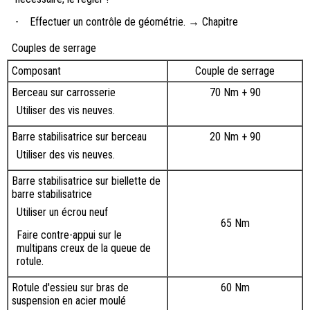
-
Effectuer un contrôle de géométrie. → Chapitre
Couples de serrage
Composant
Couple de serrage
Berceau sur carrosserie
70 Nm + 90
‎Utiliser des vis neuves.
Barre stabilisatrice sur berceau
20 Nm + 90
‎Utiliser des vis neuves.
Barre stabilisatrice sur biellette de
barre stabilisatrice
Utiliser un écrou neuf
65 Nm
Faire contre-appui sur le
multipans creux de la queue de
rotule.
Rotule d'essieu sur bras de
60 Nm
suspension en acier moulé