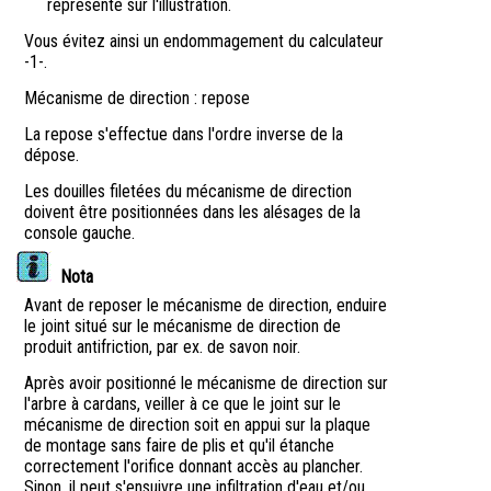
représenté sur l'illustration.
Vous évitez ainsi un endommagement du calculateur
-1-.
Mécanisme de direction : repose
La repose s'effectue dans l'ordre inverse de la
dépose.
Les douilles filetées du mécanisme de direction
doivent être positionnées dans les alésages de la
console gauche.
Nota
Avant de reposer le mécanisme de direction, enduire
le joint situé sur le mécanisme de direction de
produit antifriction, par ex. de savon noir.
Après avoir positionné le mécanisme de direction sur
l'arbre à cardans, veiller à ce que le joint sur le
mécanisme de direction soit en appui sur la plaque
de montage sans faire de plis et qu'il étanche
correctement l'orifice donnant accès au plancher.
Sinon, il peut s'ensuivre une infiltration d'eau et/ou