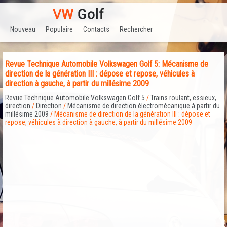
Nouveau
Populaire
Contacts
Rechercher
Revue Technique Automobile Volkswagen Golf 5: Mécanisme de
direction de la génération III : dépose et repose, véhicules à
direction à gauche, à partir du millésime 2009
Revue Technique Automobile Volkswagen Golf 5
/
Trains roulant, essieux,
direction
/
Direction
/
Mécanisme de direction électromécanique à partir du
millésime 2009
/ Mécanisme de direction de la génération III : dépose et
repose, véhicules à direction à gauche, à partir du millésime 2009