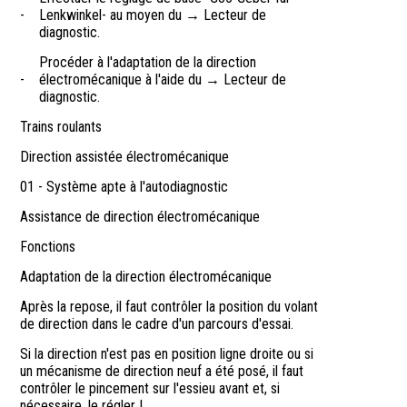
-
Lenkwinkel- au moyen du → Lecteur de
diagnostic.
Procéder à l'adaptation de la direction
-
électromécanique à l'aide du → Lecteur de
diagnostic.
Trains roulants
Direction assistée électromécanique
01 - Système apte à l'autodiagnostic
Assistance de direction électromécanique
Fonctions
Adaptation de la direction électromécanique
Après la repose, il faut contrôler la position du volant
de direction dans le cadre d'un parcours d'essai.
Si la direction n'est pas en position ligne droite ou si
un mécanisme de direction neuf a été posé, il faut
contrôler le pincement sur l'essieu avant et, si
nécessaire, le régler !