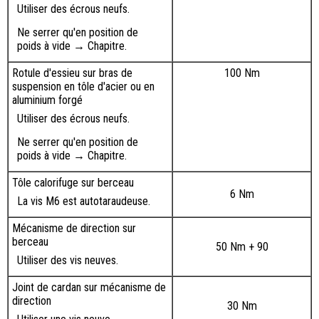
Utiliser des écrous neufs.
Ne serrer qu'en position de
poids à vide → Chapitre.
Rotule d'essieu sur bras de
100 Nm
suspension en tôle d'acier ou en
aluminium forgé
Utiliser des écrous neufs.
Ne serrer qu'en position de
poids à vide → Chapitre.
Tôle calorifuge sur berceau
6 Nm
La vis M6 est autotaraudeuse.
Mécanisme de direction sur
berceau
50 Nm + 90
‎Utiliser des vis neuves.
Joint de cardan sur mécanisme de
direction
30 Nm