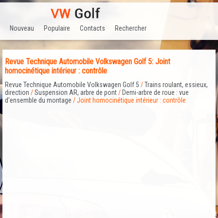
Nouveau
Populaire
Contacts
Rechercher
Revue Technique Automobile Volkswagen Golf 5: Joint
homocinétique intérieur : contrôle
Revue Technique Automobile Volkswagen Golf 5
/
Trains roulant, essieux,
direction
/
Suspension AR, arbre de pont
/
Demi-arbre de roue : vue
d'ensemble du montage
/ Joint homocinétique intérieur : contrôle