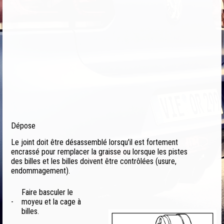
Dépose
Le joint doit être désassemblé lorsqu'il est fortement
encrassé pour remplacer la graisse ou lorsque les pistes
des billes et les billes doivent être contrôlées (usure,
endommagement).
Faire basculer le
-
moyeu et la cage à
billes.