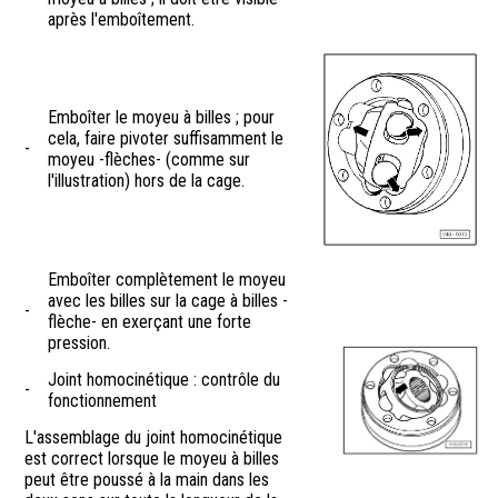
après l'emboîtement.
Emboîter le moyeu à billes ; pour
cela, faire pivoter suffisamment le
-
moyeu -flèches- (comme sur
l'illustration) hors de la cage.
Emboîter complètement le moyeu
avec les billes sur la cage à billes -
-
flèche- en exerçant une forte
pression.
Joint homocinétique : contrôle du
-
fonctionnement
L'assemblage du joint homocinétique
est correct lorsque le moyeu à billes
peut être poussé à la main dans les