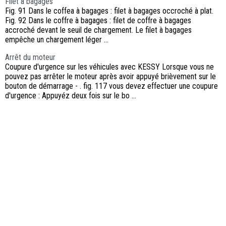
Filet à bagages
Fig. 91 Dans le coffea à bagages : filet à bagages occroché à plat.
Fig. 92 Dans le coffre à bagages : filet de coffre à bagages
accroché devant le seuil de chargement. Le filet à bagages
empêche un chargement léger ...
Arrêt du moteur
Coupure d'urgence sur les véhicules avec KESSY Lorsque vous ne
pouvez pas arrêter le moteur après avoir appuyé brièvement sur le
bouton de démarrage - . fig. 117 vous devez effectuer une coupure
d'urgence : Appuyéz deux fois sur le bo ...