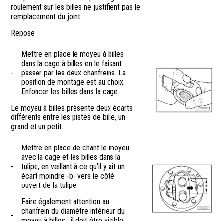
roulement sur les billes ne justifient pas le
remplacement du joint.
Repose
Mettre en place le moyeu à billes
dans la cage à billes en le faisant
-
passer par les deux chanfreins. La
position de montage est au choix.
Enfoncer les billes dans la cage.
Le moyeu à billes présente deux écarts
différents entre les pistes de bille, un
grand et un petit.
Mettre en place de chant le moyeu
avec la cage et les billes dans la
-
tulipe, en veillant à ce qu'il y ait un
écart moindre -b- vers le côté
ouvert de la tulipe.
Faire également attention au
chanfrein du diamètre intérieur du
-
moyeu à billes ; il doit être visible