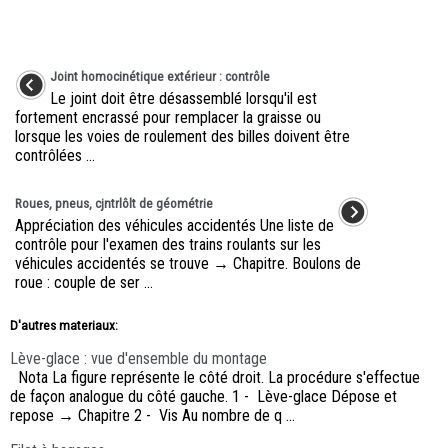
Joint homocinétique extérieur : contrôle
Le joint doit être désassemblé lorsqu'il est
fortement encrassé pour remplacer la graisse ou
lorsque les voies de roulement des billes doivent être
contrôlées ...
Roues, pneus, cjntrlôlt de géométrie
Appréciation des véhicules accidentés Une liste de
contrôle pour l'examen des trains roulants sur les
véhicules accidentés se trouve → Chapitre. Boulons de
roue : couple de ser ...
D'autres materiaux:
Lève-glace : vue d'ensemble du montage
Nota La figure représente le côté droit. La procédure s'effectue
de façon analogue du côté gauche. 1 - Lève-glace Dépose et
repose → Chapitre 2 - Vis Au nombre de q ...