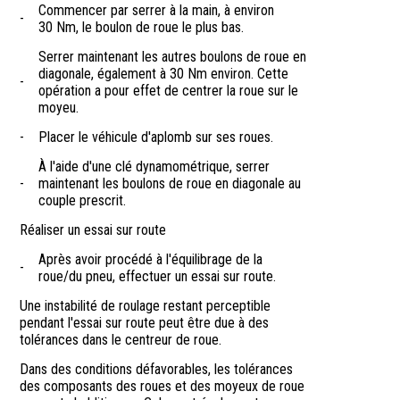
Commencer par serrer à la main, à environ
-
30 Nm, le boulon de roue le plus bas.
Serrer maintenant les autres boulons de roue en
diagonale, également à 30 Nm environ. Cette
-
opération a pour effet de centrer la roue sur le
moyeu.
-
Placer le véhicule d'aplomb sur ses roues.
À l'aide d'une clé dynamométrique, serrer
-
maintenant les boulons de roue en diagonale au
couple prescrit.
Réaliser un essai sur route
Après avoir procédé à l'équilibrage de la
-
roue/du pneu, effectuer un essai sur route.
Une instabilité de roulage restant perceptible
pendant l'essai sur route peut être due à des
tolérances dans le centreur de roue.
Dans des conditions défavorables, les tolérances
des composants des roues et des moyeux de roue