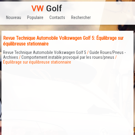
Nouveau
Populaire
Contacts
Rechercher
Revue Technique Automobile Volkswagen Golf 5: Équilibrage sur
équilibreuse stationnaire
Revue Technique Automobile Volkswagen Golf 5
/
Guide Roues/Pneus -
Archives
/
Comportement instable provoqué par les roues/pneus
/
Équilibrage sur équilibreuse stationnaire