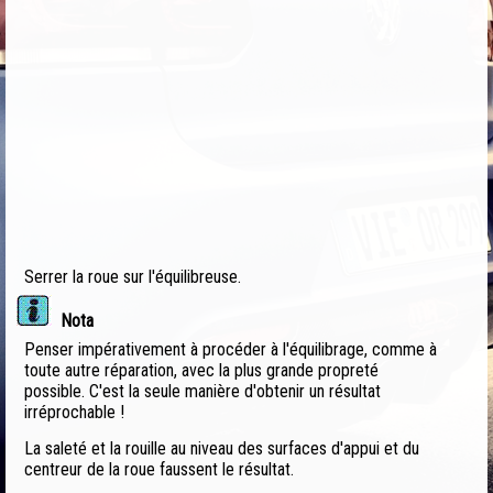
Serrer la roue sur l'équilibreuse.
Nota
Penser impérativement à procéder à l'équilibrage, comme à
toute autre réparation, avec la plus grande propreté
possible. C'est la seule manière d'obtenir un résultat
irréprochable !
La saleté et la rouille au niveau des surfaces d'appui et du
centreur de la roue faussent le résultat.