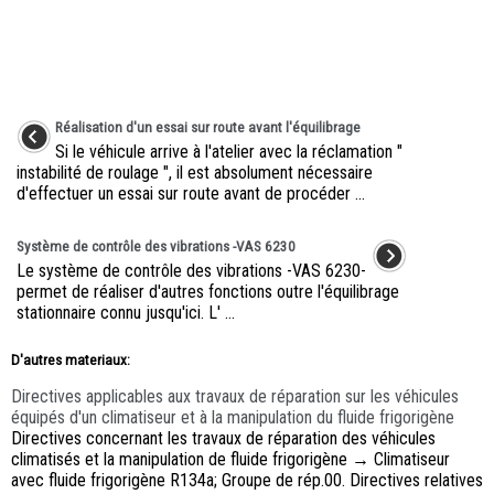
Réalisation d'un essai sur route avant l'équilibrage
Si le véhicule arrive à l'atelier avec la réclamation "
instabilité de roulage ", il est absolument nécessaire
d'effectuer un essai sur route avant de procéder ...
Système de contrôle des vibrations -VAS 6230
Le système de contrôle des vibrations -VAS 6230-
permet de réaliser d'autres fonctions outre l'équilibrage
stationnaire connu jusqu'ici. L' ...
D'autres materiaux:
Directives applicables aux travaux de réparation sur les véhicules
équipés d'un climatiseur et à la manipulation du fluide frigorigène
Directives concernant les travaux de réparation des véhicules
climatisés et la manipulation de fluide frigorigène → Climatiseur
avec fluide frigorigène R134a; Groupe de rép.00. Directives relatives