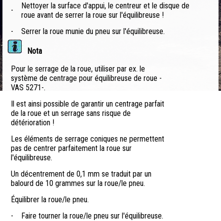
Nettoyer la surface d'appui, le centreur et le disque de
-
roue avant de serrer la roue sur l'équilibreuse !
-
Serrer la roue munie du pneu sur l'équilibreuse.
Nota
Pour le serrage de la roue, utiliser par ex. le
système de centrage pour équilibreuse de roue -
VAS 5271-.
Il est ainsi possible de garantir un centrage parfait
de la roue et un serrage sans risque de
détérioration !
Les éléments de serrage coniques ne permettent
pas de centrer parfaitement la roue sur
l'équilibreuse.
Un décentrement de 0,1 mm se traduit par un
balourd de 10 grammes sur la roue/le pneu.
Équilibrer la roue/le pneu.
-
Faire tourner la roue/le pneu sur l'équilibreuse.