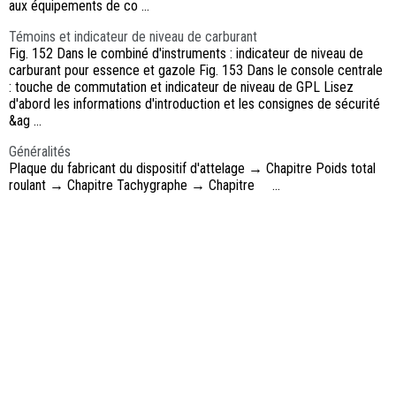
aux équipements de co ...
Témoins et indicateur de niveau de carburant
Fig. 152 Dans le combiné d'instruments : indicateur de niveau de
carburant pour essence et gazole Fig. 153 Dans le console centrale
: touche de commutation et indicateur de niveau de GPL Lisez
d'abord les informations d'introduction et les consignes de sécurité
&ag ...
Généralités
Plaque du fabricant du dispositif d'attelage → Chapitre Poids total
roulant → Chapitre Tachygraphe → Chapitre ...