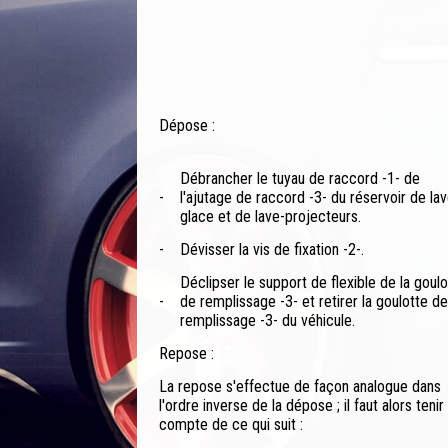
Dépose :
Débrancher le tuyau de raccord -1- de
-
l'ajutage de raccord -3- du réservoir de lav
glace et de lave-projecteurs.
-
Dévisser la vis de fixation -2-.
Déclipser le support de flexible de la goulo
-
de remplissage -3- et retirer la goulotte de
remplissage -3- du véhicule.
Repose :
La repose s'effectue de façon analogue dans
l'ordre inverse de la dépose ; il faut alors tenir
compte de ce qui suit :