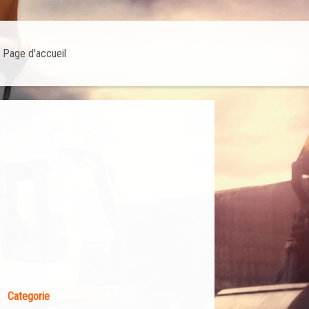
Page d'accueil
Categorie