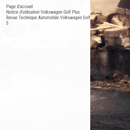
Page d'accueil
Notice d'utilisation Volkswagen Golf Plus
Revue Technique Automobile Volkswagen Golf
5