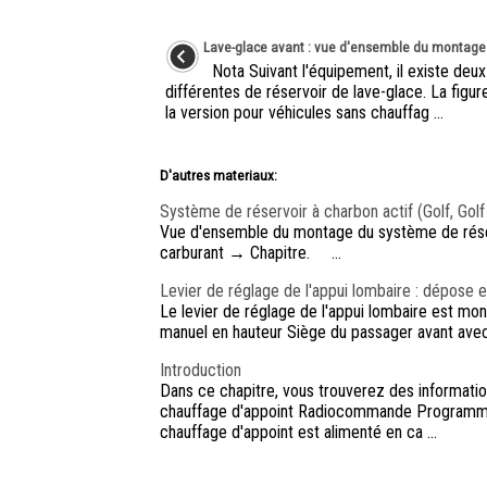
Lave-glace avant : vue d'ensemble du montage
Nota Suivant l'équipement, il existe deux
différentes de réservoir de lave-glace. La figu
la version pour véhicules sans chauffag ...
D'autres materiaux:
Système de réservoir à charbon actif (Golf, Golf
Vue d'ensemble du montage du système de réserv
carburant → Chapitre. ...
Levier de réglage de l'appui lombaire : dépose
Le levier de réglage de l'appui lombaire est mon
manuel en hauteur Siège du passager avant ave
Introduction
Dans ce chapitre, vous trouverez des information
chauffage d'appoint Radiocommande Programmatio
chauffage d'appoint est alimenté en ca ...