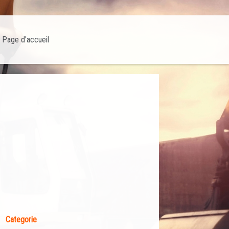
Page d'accueil
Categorie