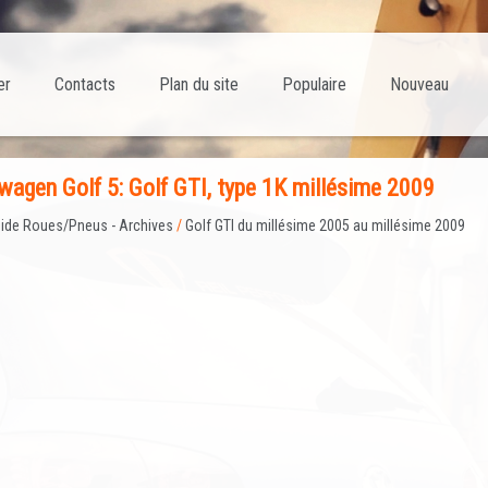
er
Contacts
Plan du site
Populaire
Nouveau
agen Golf 5: Golf GTI, type 1K millésime 2009
ide Roues/Pneus - Archives
/
Golf GTI du millésime 2005 au millésime 2009