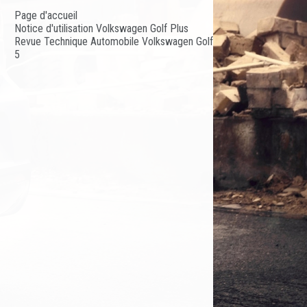
Page d'accueil
Notice d'utilisation Volkswagen Golf Plus
Revue Technique Automobile Volkswagen Golf
5