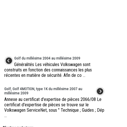
Golf du millésime 2004 au millésime 2009
Généralités Les véhicules Volkswagen sont
construits en fonction des connaissances les plus
récentes en matière de sécurité. Afin de co ...
Golf, Golf 4MOTION, type 1K du millésime 2007 au
millésime 2009
Annexe au certificat d'expertise de pièces 2066/08 Le
certificat d'expertise de pièces se trouve sur le
Volkswagen ServiceNet, sous " Technique ; Guides ; Dép
...