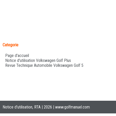
Categorie
Page d'accueil
Notice d'utilisation Volkswagen Golf Plus
Revue Technique Automobile Volkswagen Golf 5
Notice d'utilisation, RTA | 2026 |
www.golfmanuel.com