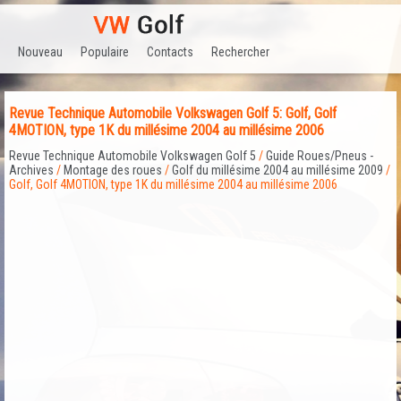
Nouveau
Populaire
Contacts
Rechercher
Revue Technique Automobile Volkswagen Golf 5: Golf, Golf
4MOTION, type 1K du millésime 2004 au millésime 2006
Revue Technique Automobile Volkswagen Golf 5
/
Guide Roues/Pneus -
Archives
/
Montage des roues
/
Golf du millésime 2004 au millésime 2009
/
Golf, Golf 4MOTION, type 1K du millésime 2004 au millésime 2006