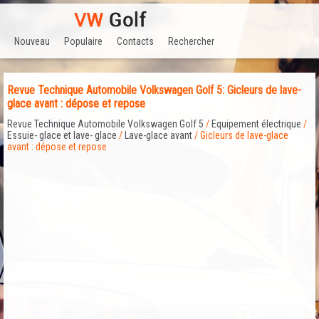
Nouveau
Populaire
Contacts
Rechercher
Revue Technique Automobile Volkswagen Golf 5: Gicleurs de lave-
glace avant : dépose et repose
Revue Technique Automobile Volkswagen Golf 5
/
Equipement électrique
/
Essuie- glace et lave- glace
/
Lave-glace avant
/ Gicleurs de lave-glace
avant : dépose et repose