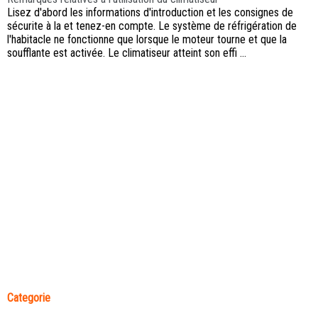
Lisez d'abord les informations d'introduction et les consignes de
sécurite à la et tenez-en compte. Le système de réfrigération de
l'habitacle ne fonctionne que lorsque le moteur tourne et que la
soufflante est activée. Le climatiseur atteint son effi ...
Categorie