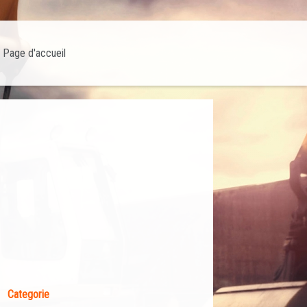
Page d'accueil
Categorie