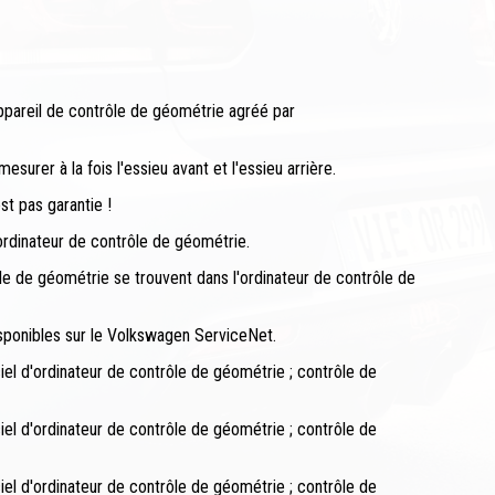
appareil de contrôle de géométrie agréé par
surer à la fois l'essieu avant et l'essieu arrière.
st pas garantie !
ordinateur de contrôle de géométrie.
le de géométrie se trouvent dans l'ordinateur de contrôle de
sponibles sur le Volkswagen ServiceNet.
l d'ordinateur de contrôle de géométrie ; contrôle de
l d'ordinateur de contrôle de géométrie ; contrôle de
l d'ordinateur de contrôle de géométrie ; contrôle de