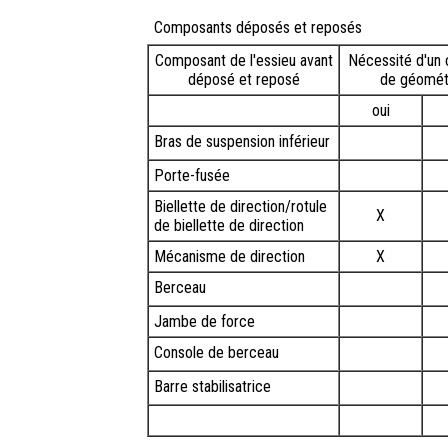
Composants déposés et reposés
Composant de l'essieu avant
Nécessité d'un 
déposé et reposé
de géomét
oui
Bras de suspension inférieur
Porte-fusée
Biellette de direction/rotule
X
de biellette de direction
Mécanisme de direction
X
Berceau
Jambe de force
Console de berceau
Barre stabilisatrice