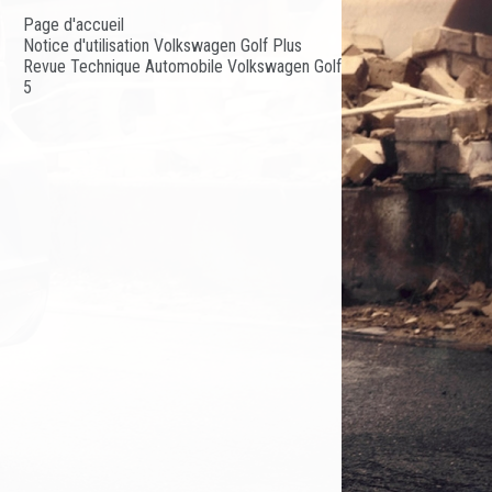
Page d'accueil
Notice d'utilisation Volkswagen Golf Plus
Revue Technique Automobile Volkswagen Golf
5