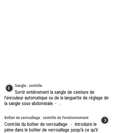
Sangle : contrôle
Sortir entièrement la sangle de ceinture de
l'enrouleur automatique ou de la languette de réglage de
la sangle sous-abdominale. - ...
Boîtier de verrouillage : contrôle de fonctionnement
Contrôle du boîtier de verrouillage : - Introduire le
pêne dans le boîtier de verrouillage jusqu'à ce qu'il