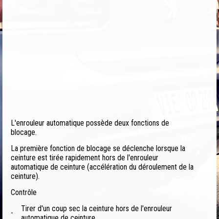
L'enrouleur automatique possède deux fonctions de
blocage.
La première fonction de blocage se déclenche lorsque la
ceinture est tirée rapidement hors de l'enrouleur
automatique de ceinture (accélération du déroulement de la
ceinture).
Contrôle
Tirer d'un coup sec la ceinture hors de l'enrouleur
-
automatique de ceinture.