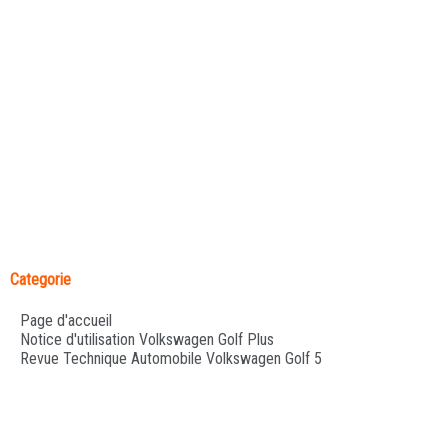
Categorie
Page d'accueil
Notice d'utilisation Volkswagen Golf Plus
Revue Technique Automobile Volkswagen Golf 5