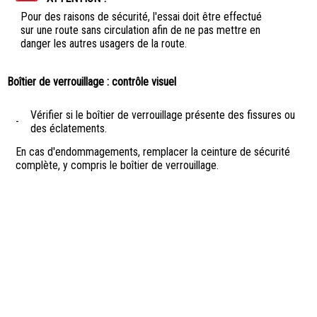
Pour des raisons de sécurité, l'essai doit être effectué
sur une route sans circulation afin de ne pas mettre en
danger les autres usagers de la route.
Boîtier de verrouillage : contrôle visuel
Vérifier si le boîtier de verrouillage présente des fissures ou
-
des éclatements.
En cas d'endommagements, remplacer la ceinture de sécurité
complète, y compris le boîtier de verrouillage.