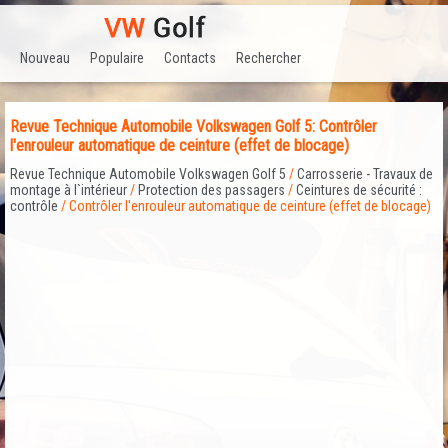
Nouveau
Populaire
Contacts
Rechercher
Revue Technique Automobile Volkswagen Golf 5: Contrôler
l'enrouleur automatique de ceinture (effet de blocage)
Revue Technique Automobile Volkswagen Golf 5
/
Carrosserie - Travaux de
montage à l`intérieur
/
Protection des passagers
/
Ceintures de sécurité :
contrôle
/ Contrôler l'enrouleur automatique de ceinture (effet de blocage)