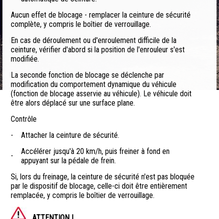
Aucun effet de blocage - remplacer la ceinture de sécurité
complète, y compris le boîtier de verrouillage.
En cas de déroulement ou d'enroulement difficile de la
ceinture, vérifier d'abord si la position de l'enrouleur s'est
modifiée.
La seconde fonction de blocage se déclenche par
modification du comportement dynamique du véhicule
(fonction de blocage asservie au véhicule). Le véhicule doit
être alors déplacé sur une surface plane.
Contrôle
-
Attacher la ceinture de sécurité.
Accélérer jusqu'à 20 km/h, puis freiner à fond en
-
appuyant sur la pédale de frein.
Si, lors du freinage, la ceinture de sécurité n'est pas bloquée
par le dispositif de blocage, celle-ci doit être entièrement
remplacée, y compris le boîtier de verrouillage.
ATTENTION !