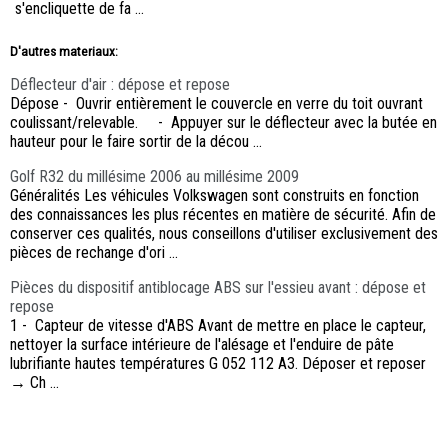
s'encliquette de fa ...
D'autres materiaux:
Déflecteur d'air : dépose et repose
Dépose - Ouvrir entièrement le couvercle en verre du toit ouvrant
coulissant/relevable. - Appuyer sur le déflecteur avec la butée en
hauteur pour le faire sortir de la décou ...
Golf R32 du millésime 2006 au millésime 2009
Généralités Les véhicules Volkswagen sont construits en fonction
des connaissances les plus récentes en matière de sécurité. Afin de
conserver ces qualités, nous conseillons d'utiliser exclusivement des
pièces de rechange d'ori ...
Pièces du dispositif antiblocage ABS sur l'essieu avant : dépose et
repose
1 - Capteur de vitesse d'ABS Avant de mettre en place le capteur,
nettoyer la surface intérieure de l'alésage et l'enduire de pâte
lubrifiante hautes températures G 052 112 A3. Déposer et reposer
→ Ch ...