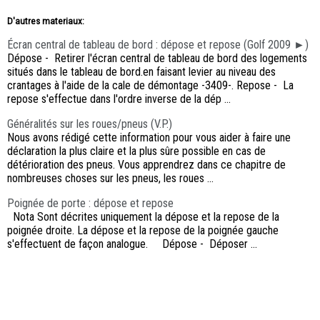
D'autres materiaux:
Écran central de tableau de bord : dépose et repose (Golf 2009 ►)
Dépose - Retirer l'écran central de tableau de bord des logements
situés dans le tableau de bord.en faisant levier au niveau des
crantages à l'aide de la cale de démontage -3409-. Repose - La
repose s'effectue dans l'ordre inverse de la dép ...
Généralités sur les roues/pneus (V.P.)
Nous avons rédigé cette information pour vous aider à faire une
déclaration la plus claire et la plus sûre possible en cas de
détérioration des pneus. Vous apprendrez dans ce chapitre de
nombreuses choses sur les pneus, les roues ...
Poignée de porte : dépose et repose
Nota Sont décrites uniquement la dépose et la repose de la
poignée droite. La dépose et la repose de la poignée gauche
s'effectuent de façon analogue. Dépose - Déposer ...