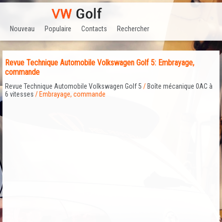
Nouveau
Populaire
Contacts
Rechercher
Revue Technique Automobile Volkswagen Golf 5: Embrayage,
commande
Revue Technique Automobile Volkswagen Golf 5
/
Boîte mécanique 0AC à
6 vitesses
/ Embrayage, commande