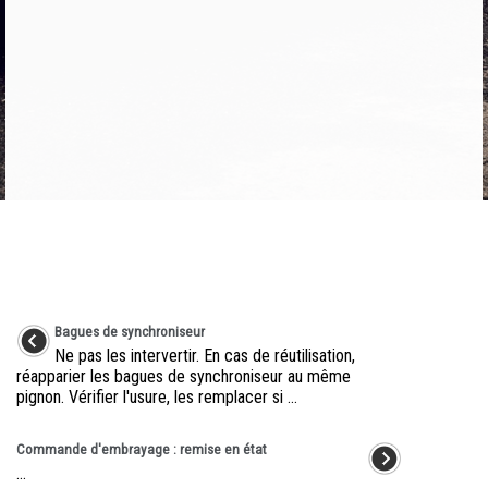
Bagues de synchroniseur
Ne pas les intervertir. En cas de réutilisation,
réapparier les bagues de synchroniseur au même
pignon. Vérifier l'usure, les remplacer si ...
Commande d'embrayage : remise en état
...