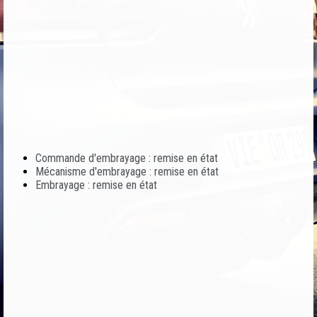
Commande d'embrayage : remise en état
Mécanisme d'embrayage : remise en état
Embrayage : remise en état