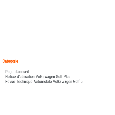
Categorie
Page d'accueil
Notice d'utilisation Volkswagen Golf Plus
Revue Technique Automobile Volkswagen Golf 5