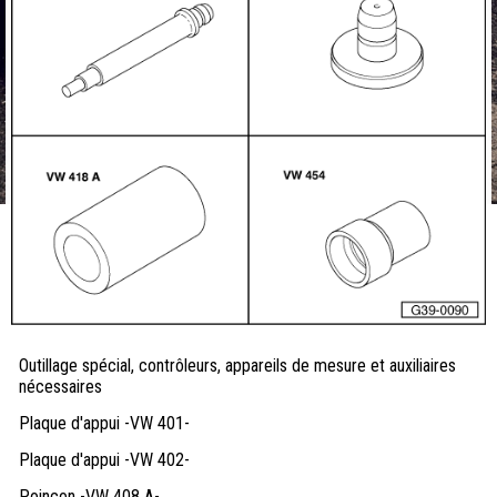
Outillage spécial, contrôleurs, appareils de mesure et auxiliaires
nécessaires
Plaque d'appui -VW 401-
Plaque d'appui -VW 402-
Poinçon -VW 408 A-