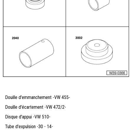
Douille d'emmanchement -VW 455-
Douille d'écartement -VW 472/2-
Disque d'appui -VW 510-
Tube d'expulsion -30 - 14-