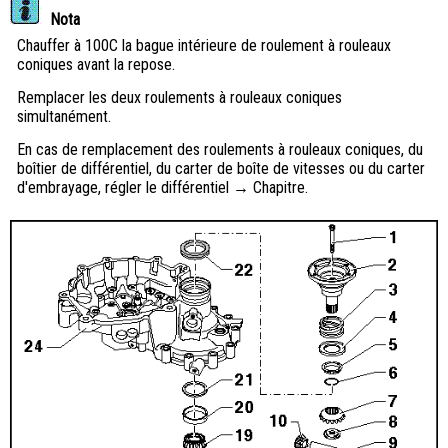
Nota
Chauffer à 100C la bague intérieure de roulement à rouleaux
coniques avant la repose.
Remplacer les deux roulements à rouleaux coniques
simultanément.
En cas de remplacement des roulements à rouleaux coniques, du
boîtier de différentiel, du carter de boîte de vitesses ou du carter
d'embrayage, régler le différentiel → Chapitre.