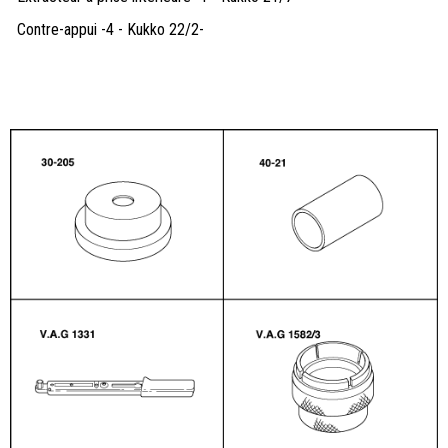
Contre-appui -4 - Kukko 22/2-