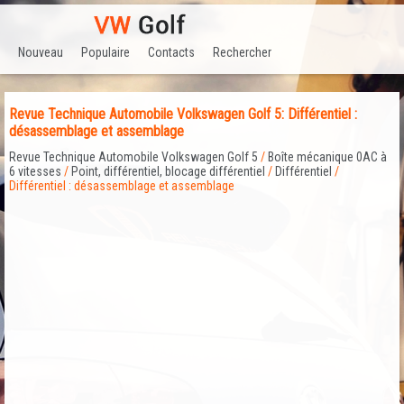
Nouveau
Populaire
Contacts
Rechercher
Revue Technique Automobile Volkswagen Golf 5: Différentiel :
désassemblage et assemblage
Revue Technique Automobile Volkswagen Golf 5
/
Boîte mécanique 0AC à
6 vitesses
/
Point, différentiel, blocage différentiel
/
Différentiel
/
Différentiel : désassemblage et assemblage