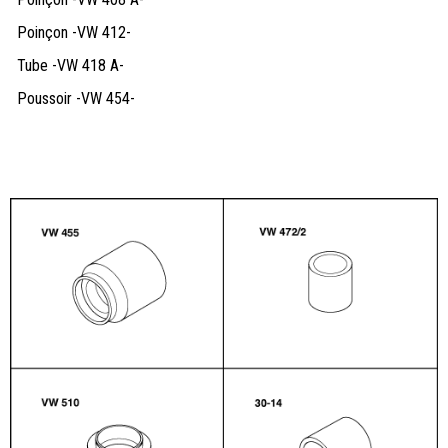
Poinçon -VW 412-
Tube -VW 418 A-
Poussoir -VW 454-