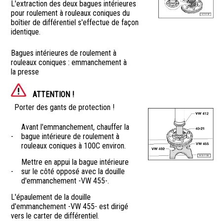
L'extraction des deux bagues intérieures
pour roulement à rouleaux coniques du
boîtier de différentiel s'effectue de façon
identique.
Bagues intérieures de roulement à
rouleaux coniques : emmanchement à
la presse
ATTENTION !
Porter des gants de protection !
Avant l'emmanchement, chauffer la
-
bague intérieure de roulement à
rouleaux coniques à 100C environ.
Mettre en appui la bague intérieure
-
sur le côté opposé avec la douille
d'emmanchement -VW 455-.
L'épaulement de la douille
d'emmanchement -VW 455- est dirigé
vers le carter de différentiel.