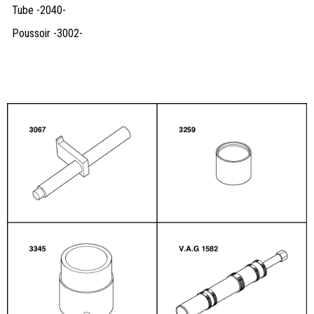
Tube -2040-
Poussoir -3002-