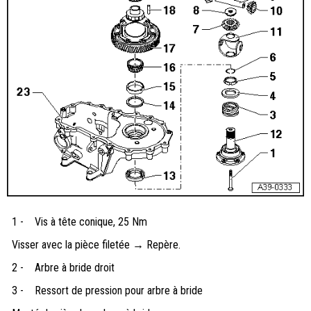
1 -
Vis à tête conique, 25 Nm
Visser avec la pièce filetée → Repère.
2 -
Arbre à bride droit
3 -
Ressort de pression pour arbre à bride