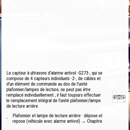
Le capteur à ultrasons d'alarme antivol -G273-, qui se
compose de 4 capteurs individuels -2-, de câbles et
d'un élément de commande au dos de l'unité
plafonnier/lampes de lecture, ne peut pas être
remplacé individuellement ; il faut toujours effectuer
le remplacement intégral de l'unité plafonnier/lampe
de lecture arrière.
Plafonnier et lampe de lecture arrière : dépose et
-
repose (véhicule avec alarme antivol) → Chapitre.