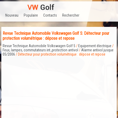
Nouveau
Populaire
Contacts
Rechercher
Revue Technique Automobile Volkswagen Golf 5: Détecteur pour
protection volumétrique : dépose et repose
Revue Technique Automobile Volkswagen Golf 5
/
Equipement électrique
/
Feux, lampes, commutateurs int.,protection antivol
/
Alarme antivol jusque
05/2006
/ Détecteur pour protection volumétrique : dépose et repose