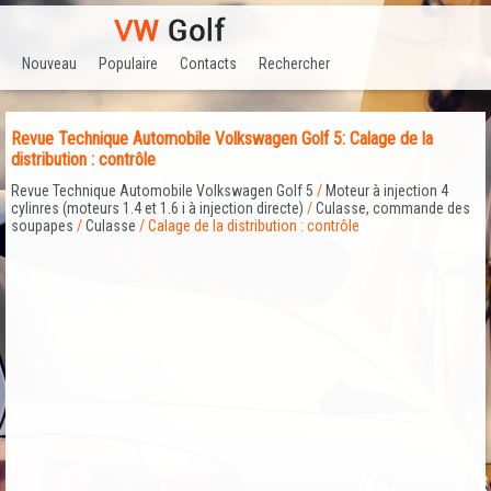
Nouveau
Populaire
Contacts
Rechercher
Revue Technique Automobile Volkswagen Golf 5: Calage de la
distribution : contrôle
Revue Technique Automobile Volkswagen Golf 5
/
Moteur à injection 4
cylinres (moteurs 1.4 et 1.6 i à injection directe)
/
Culasse, commande des
soupapes
/
Culasse
/ Calage de la distribution : contrôle