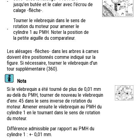
-
jusqu'en butée et le caler avec l'écrou de
calage -flèche-.
Tourner le vilebrequin dans le sens de
rotation du moteur pour amener le
-
cylindre 1 au PMH. Noter la position de
la petite aiguille du comparateur.
Les alésages -flèches- dans les arbres à cames
doivent être positionnés comme indiqué sur la
figure. Si nécessaire, tourner le vilebrequin d'un
tour supplémentaire (360).
Nota
Si le vilebrequin a été tourné de plus de 0,01 mm
au-delà du PMH, tourner de nouveau le vilebrequin
d'env. 45 dans le sens inverse de rotation du
moteur. Amener ensuite le vilebrequin au PMH du
cylindre 1 en le tournant dans le sens de rotation
du moteur.
Différence admissible par rapport au PMH du
cylindre 1 : +- 0,01 mm.