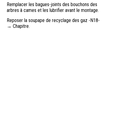
Remplacer les bagues-joints des bouchons des
arbres à cames et les lubrifier avant le montage.
Reposer la soupape de recyclage des gaz -N18-
→ Chapitre.