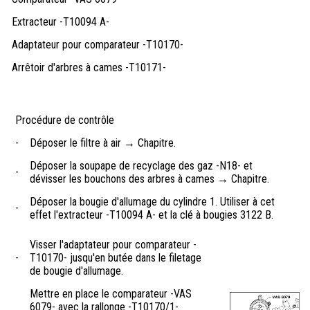
Extracteur -T10094 A-
Adaptateur pour comparateur -T10170-
Arrêtoir d'arbres à cames -T10171-
Procédure de contrôle
-
Déposer le filtre à air → Chapitre.
Déposer la soupape de recyclage des gaz -N18- et
-
dévisser les bouchons des arbres à cames → Chapitre.
Déposer la bougie d'allumage du cylindre 1. Utiliser à cet
-
effet l'extracteur -T10094 A- et la clé à bougies 3122 B.
Visser l'adaptateur pour comparateur -
-
T10170- jusqu'en butée dans le filetage
de bougie d'allumage.
Mettre en place le comparateur -VAS
6079- avec la rallonge -T10170/1-