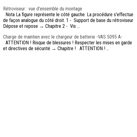
Rétroviseur : vue d'ensemble du montage
Nota La figure représente le côté gauche. La procédure s'effectue
de façon analogue du côté droit. 1 - Support de base du rétroviseur
Dépose et repose → Chapitre 2 - Vis ...
Charge de maintien avec le chargeur de batterie -VAS 5095 A-
ATTENTION ! Risque de blessures ! Respecter les mises en garde
et directives de sécurité → Chapitre ! ATTENTION ! ...