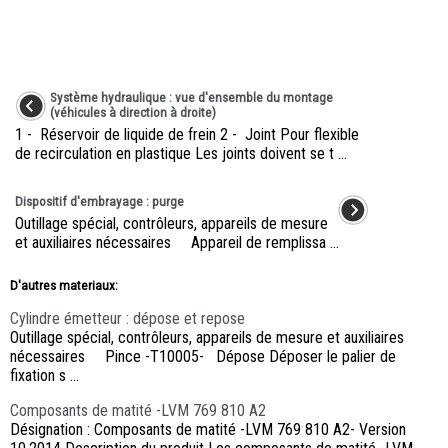
Système hydraulique : vue d'ensemble du montage
(véhicules à direction à droite)
1 - Réservoir de liquide de frein 2 - Joint Pour flexible
de recirculation en plastique Les joints doivent se t ...
Dispositif d'embrayage : purge
Outillage spécial, contrôleurs, appareils de mesure
et auxiliaires nécessaires Appareil de remplissa ...
D'autres materiaux:
Cylindre émetteur : dépose et repose
Outillage spécial, contrôleurs, appareils de mesure et auxiliaires
nécessaires Pince -T10005- Dépose Déposer le palier de
fixation s ...
Composants de matité -LVM 769 810 A2
Désignation : Composants de matité -LVM 769 810 A2- Version