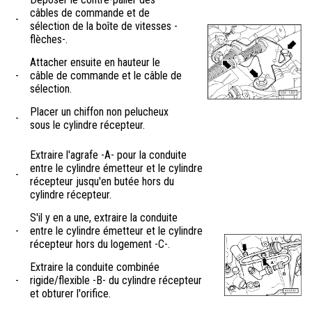
câbles de commande et de
-
sélection de la boîte de vitesses -
flèches-.
Attacher ensuite en hauteur le
-
câble de commande et le câble de
sélection.
Placer un chiffon non pelucheux
-
sous le cylindre récepteur.
Extraire l'agrafe -A- pour la conduite
entre le cylindre émetteur et le cylindre
-
récepteur jusqu'en butée hors du
cylindre récepteur.
S'il y en a une, extraire la conduite
-
entre le cylindre émetteur et le cylindre
récepteur hors du logement -C-.
Extraire la conduite combinée
-
rigide/flexible -B- du cylindre récepteur
et obturer l'orifice.