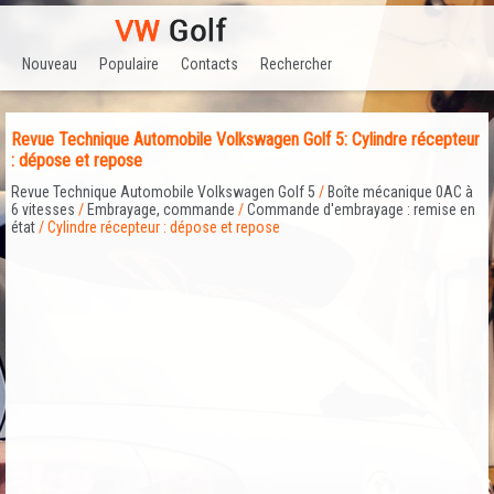
Nouveau
Populaire
Contacts
Rechercher
Revue Technique Automobile Volkswagen Golf 5: Cylindre récepteur
: dépose et repose
Revue Technique Automobile Volkswagen Golf 5
/
Boîte mécanique 0AC à
6 vitesses
/
Embrayage, commande
/
Commande d'embrayage : remise en
état
/ Cylindre récepteur : dépose et repose