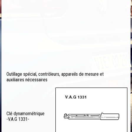
Outillage spécial, contrôleurs, appareils de mesure et
auxiliaires nécessaires
Clé dynamométrique
-V.A.G 1331-