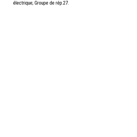
électrique; Groupe de rép.27.