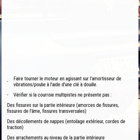
Faire tourner le moteur en agissant sur l'amortisseur de
-
vibrations/poulie à l'aide d'une clé à douille.
-
Vérifier si la courroie multipistes ne présente pas :
Des fissures sur la partie intérieure (amorces de fissures,
fissures de l'âme, fissures transversales)
Des décollements de nappes (entoilage extérieur, cordes de
traction)
Des arrachements au niveau de la partie intérieure