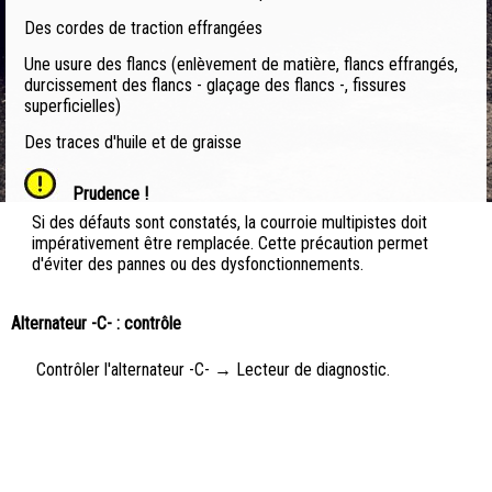
Des cordes de traction effrangées
Une usure des flancs (enlèvement de matière, flancs effrangés,
durcissement des flancs - glaçage des flancs -, fissures
superficielles)
Des traces d'huile et de graisse
Prudence !
Si des défauts sont constatés, la courroie multipistes doit
impérativement être remplacée. Cette précaution permet
d'éviter des pannes ou des dysfonctionnements.
Alternateur -C- : contrôle
Contrôler l'alternateur -C- → Lecteur de diagnostic.