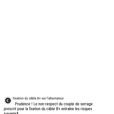
Fixation du câble B+ sur l'alternateur
Prudence ! Le non-respect du couple de serrage
prescrit pour la fixation du câble B+ entraîne les risques
suivants& ...