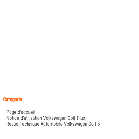
Categorie
Page d'accueil
Notice d'utilisation Volkswagen Golf Plus
Revue Technique Automobile Volkswagen Golf 5