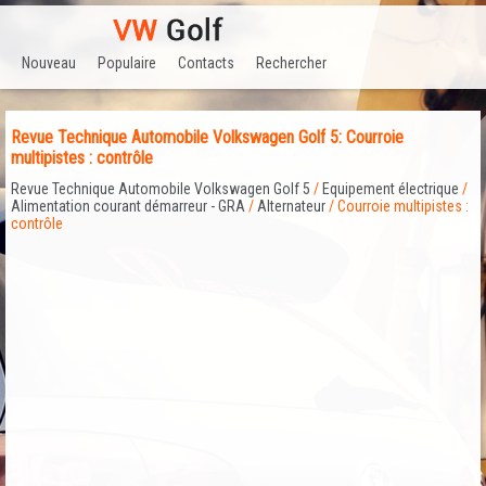
Nouveau
Populaire
Contacts
Rechercher
Revue Technique Automobile Volkswagen Golf 5: Courroie
multipistes : contrôle
Revue Technique Automobile Volkswagen Golf 5
/
Equipement électrique
/
Alimentation courant démarreur - GRA
/
Alternateur
/ Courroie multipistes :
contrôle