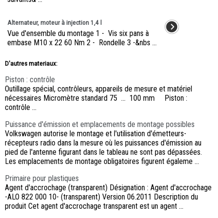
Alternateur, moteur à injection 1,4 l
Vue d'ensemble du montage 1 - Vis six pans à
embase M10 x 22 60 Nm 2 - Rondelle 3 -&nbs ...
D'autres materiaux:
Piston : contrôle
Outillage spécial, contrôleurs, appareils de mesure et matériel
nécessaires Micromètre standard 75 ... 100 mm Piston :
contrôle ...
Puissance d'émission et emplacements de montage possibles
Volkswagen autorise le montage et l'utilisation d'émetteurs-
récepteurs radio dans la mesure où les puissances d'émission au
pied de l'antenne figurant dans le tableau ne sont pas dépassées.
Les emplacements de montage obligatoires figurent égaleme ...
Primaire pour plastiques
Agent d'accrochage (transparent) Désignation : Agent d'accrochage
-ALO 822 000 10- (transparent) Version 06.2011 Description du
produit Cet agent d'accrochage transparent est un agent ...