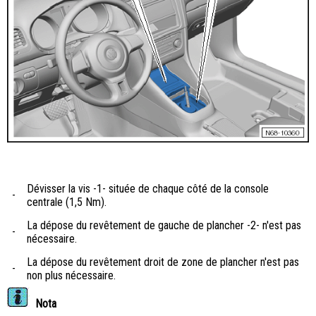
Dévisser la vis -1- située de chaque côté de la console
-
centrale (1,5 Nm).
La dépose du revêtement de gauche de plancher -2- n'est pas
-
nécessaire.
La dépose du revêtement droit de zone de plancher n'est pas
-
non plus nécessaire.
Nota