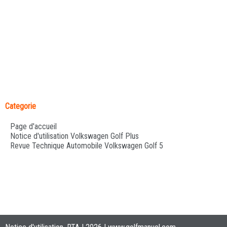
Categorie
Page d'accueil
Notice d'utilisation Volkswagen Golf Plus
Revue Technique Automobile Volkswagen Golf 5