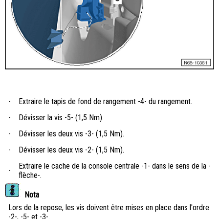
-
Extraire le tapis de fond de rangement -4- du rangement.
-
Dévisser la vis -5- (1,5 Nm).
-
Dévisser les deux vis -3- (1,5 Nm).
-
Dévisser les deux vis -2- (1,5 Nm).
Extraire le cache de la console centrale -1- dans le sens de la -
-
flèche-.
Nota
Lors de la repose, les vis doivent être mises en place dans l'ordre
-2-, -5- et -3-.