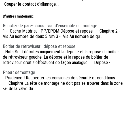
Couper le contact d'allumage. ...
D'autres materiaux:
Bouclier de pare-chocs : vue d'ensemble du montage
1 - Cache Matériau : PP/EPDM Dépose et repose → Chapitre 2 -
Vis Au nombre de deux 5 Nm 3 - Vis Au nombre de qu ...
Boîtier de rétroviseur : dépose et repose
Nota Sont décrites uniquement la dépose et la repose du boîtier
de rétroviseur gauche. La dépose et la repose du boîtier de
rétroviseur droit s'effectuent de façon analogue. Dépose - ...
Pneu : démontage
Prudence ! Respecter les consignes de sécurité et conditions
→ Chapitre La tête de montage ne doit pas se trouver dans la zone
-a- de la valve du ...