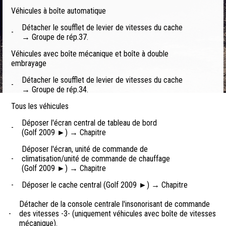
Véhicules à boîte automatique
Détacher le soufflet de levier de vitesses du cache
-
→ Groupe de rép.37.
Véhicules avec boîte mécanique et boîte à double
embrayage
Détacher le soufflet de levier de vitesses du cache
-
→ Groupe de rép.34.
Tous les véhicules
Déposer l'écran central de tableau de bord
-
(Golf 2009 ►) → Chapitre
Déposer l'écran, unité de commande de
-
climatisation/unité de commande de chauffage
(Golf 2009 ►) → Chapitre
-
Déposer le cache central (Golf 2009 ►) → Chapitre
Détacher de la console centrale l'insonorisant de commande
-
des vitesses -3- (uniquement véhicules avec boîte de vitesses
mécanique).