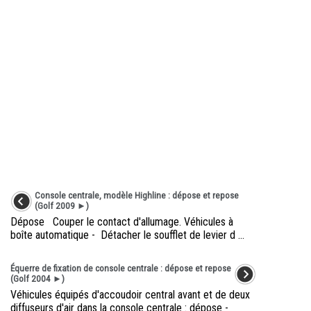
Console centrale, modèle Highline : dépose et repose
(Golf 2009 ►)
Dépose Couper le contact d'allumage. Véhicules à
boîte automatique - Détacher le soufflet de levier d ...
Équerre de fixation de console centrale : dépose et repose
(Golf 2004 ►)
Véhicules équipés d'accoudoir central avant et de deux
diffuseurs d'air dans la console centrale : dépose -