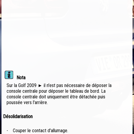
Nota
Sur la Golf 2009 ► il n'est pas nécessaire de déposer la
console centrale pour déposer le tableau de bord. La
console centrale doit uniquement être détachée puis
poussée vers l'arrière.
Désolidarisation
-
Couper le contact d'allumage.