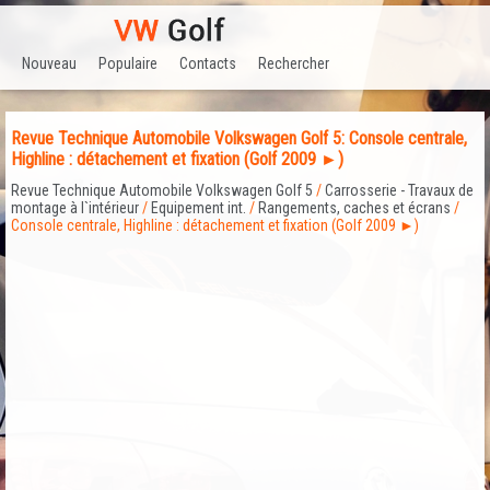
Nouveau
Populaire
Contacts
Rechercher
Revue Technique Automobile Volkswagen Golf 5: Console centrale,
Highline : détachement et fixation (Golf 2009 ►)
Revue Technique Automobile Volkswagen Golf 5
/
Carrosserie - Travaux de
montage à l`intérieur
/
Equipement int.
/
Rangements, caches et écrans
/
Console centrale, Highline : détachement et fixation (Golf 2009 ►)