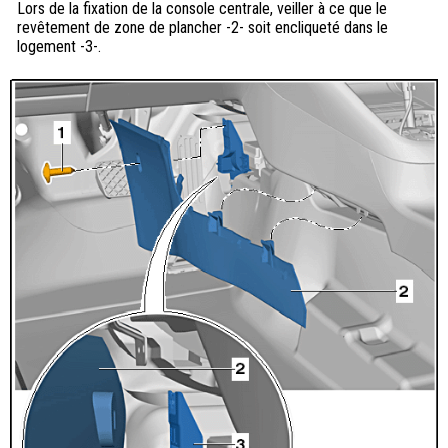
Lors de la fixation de la console centrale, veiller à ce que le
revêtement de zone de plancher -2- soit encliqueté dans le
logement -3-.