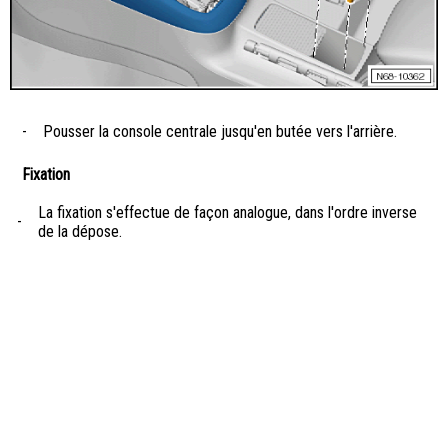
-
Pousser la console centrale jusqu'en butée vers l'arrière.
Fixation
La fixation s'effectue de façon analogue, dans l'ordre inverse
-
de la dépose.