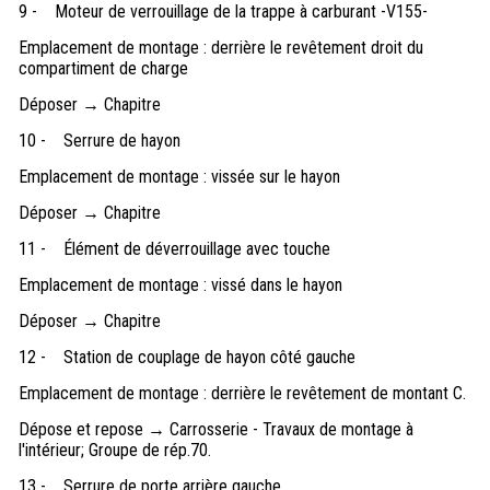
9 -
Moteur de verrouillage de la trappe à carburant -V155-
Emplacement de montage : derrière le revêtement droit du
compartiment de charge
Déposer → Chapitre
10 -
Serrure de hayon
Emplacement de montage : vissée sur le hayon
Déposer → Chapitre
11 -
Élément de déverrouillage avec touche
Emplacement de montage : vissé dans le hayon
Déposer → Chapitre
12 -
Station de couplage de hayon côté gauche
Emplacement de montage : derrière le revêtement de montant C.
Dépose et repose → Carrosserie - Travaux de montage à
l'intérieur; Groupe de rép.70.
13 -
Serrure de porte arrière gauche