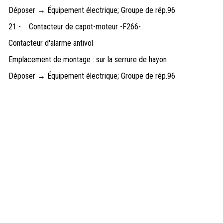
Déposer → Équipement électrique; Groupe de rép.96
21 -
Contacteur de capot-moteur -F266-
Contacteur d'alarme antivol
Emplacement de montage : sur la serrure de hayon
Déposer → Équipement électrique; Groupe de rép.96