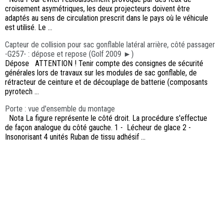
croisement asymétriques, les deux projecteurs doivent être
adaptés au sens de circulation prescrit dans le pays où le véhicule
est utilisé. Le ...
Capteur de collision pour sac gonflable latéral arrière, côté passager
-G257- : dépose et repose (Golf 2009 ►)
Dépose ATTENTION ! Tenir compte des consignes de sécurité
générales lors de travaux sur les modules de sac gonflable, de
rétracteur de ceinture et de découplage de batterie (composants
pyrotech ...
Porte : vue d'ensemble du montage
Nota La figure représente le côté droit. La procédure s'effectue
de façon analogue du côté gauche. 1 - Lécheur de glace 2 -
Insonorisant 4 unités Ruban de tissu adhésif ...