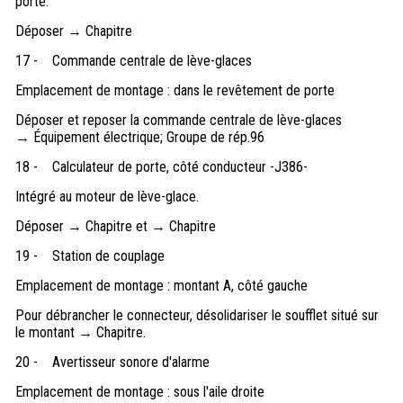
porte.
Déposer → Chapitre
17 -
Commande centrale de lève-glaces
Emplacement de montage : dans le revêtement de porte
Déposer et reposer la commande centrale de lève-glaces
→ Équipement électrique; Groupe de rép.96
18 -
Calculateur de porte, côté conducteur -J386-
Intégré au moteur de lève-glace.
Déposer → Chapitre et → Chapitre
19 -
Station de couplage
Emplacement de montage : montant A, côté gauche
Pour débrancher le connecteur, désolidariser le soufflet situé sur
le montant → Chapitre.
20 -
Avertisseur sonore d'alarme
Emplacement de montage : sous l'aile droite