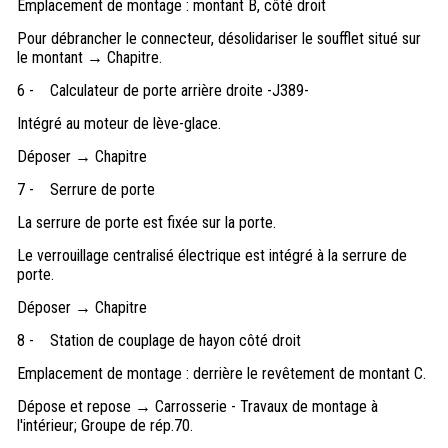
Emplacement de montage : montant B, côté droit
Pour débrancher le connecteur, désolidariser le soufflet situé sur
le montant → Chapitre.
6 -
Calculateur de porte arrière droite -J389-
Intégré au moteur de lève-glace.
Déposer → Chapitre
7 -
Serrure de porte
La serrure de porte est fixée sur la porte.
Le verrouillage centralisé électrique est intégré à la serrure de
porte.
Déposer → Chapitre
8 -
Station de couplage de hayon côté droit
Emplacement de montage : derrière le revêtement de montant C.
Dépose et repose → Carrosserie - Travaux de montage à
l'intérieur; Groupe de rép.70.