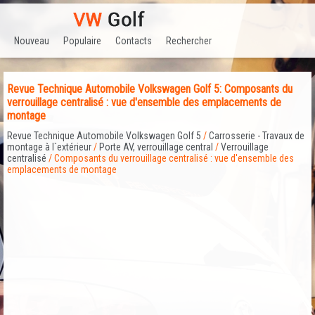
Nouveau
Populaire
Contacts
Rechercher
Revue Technique Automobile Volkswagen Golf 5: Composants du
verrouillage centralisé : vue d'ensemble des emplacements de
montage
Revue Technique Automobile Volkswagen Golf 5
/
Carrosserie - Travaux de
montage à l`extérieur
/
Porte AV, verrouillage central
/
Verrouillage
centralisé
/ Composants du verrouillage centralisé : vue d'ensemble des
emplacements de montage