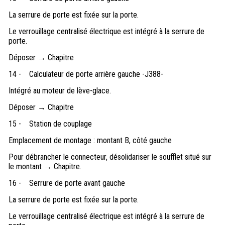
La serrure de porte est fixée sur la porte.
Le verrouillage centralisé électrique est intégré à la serrure de
porte.
Déposer → Chapitre
14 -
Calculateur de porte arrière gauche -J388-
Intégré au moteur de lève-glace.
Déposer → Chapitre
15 -
Station de couplage
Emplacement de montage : montant B, côté gauche
Pour débrancher le connecteur, désolidariser le soufflet situé sur
le montant → Chapitre.
16 -
Serrure de porte avant gauche
La serrure de porte est fixée sur la porte.
Le verrouillage centralisé électrique est intégré à la serrure de