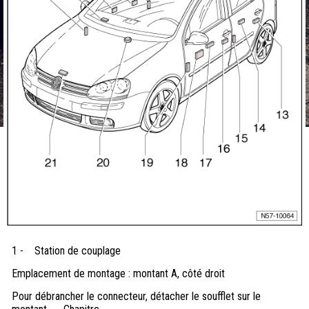
1 -
Station de couplage
Emplacement de montage : montant A, côté droit
Pour débrancher le connecteur, détacher le soufflet sur le