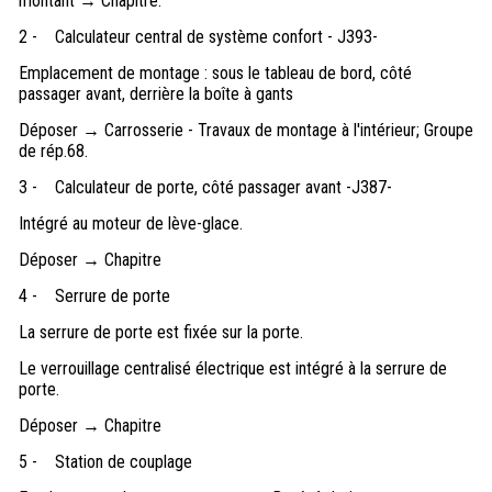
montant → Chapitre.
2 -
Calculateur central de système confort - J393-
Emplacement de montage : sous le tableau de bord, côté
passager avant, derrière la boîte à gants
Déposer → Carrosserie - Travaux de montage à l'intérieur; Groupe
de rép.68.
3 -
Calculateur de porte, côté passager avant -J387-
Intégré au moteur de lève-glace.
Déposer → Chapitre
4 -
Serrure de porte
La serrure de porte est fixée sur la porte.
Le verrouillage centralisé électrique est intégré à la serrure de
porte.
Déposer → Chapitre
5 -
Station de couplage