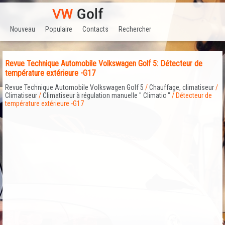
Nouveau
Populaire
Contacts
Rechercher
Revue Technique Automobile Volkswagen Golf 5: Détecteur de
température extérieure -G17
Revue Technique Automobile Volkswagen Golf 5
/
Chauffage, climatiseur
/
Climatiseur
/
Climatiseur à régulation manuelle " Climatic "
/ Détecteur de
température extérieure -G17