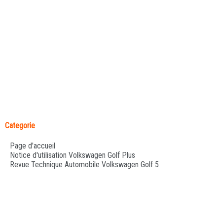
Categorie
Page d'accueil
Notice d'utilisation Volkswagen Golf Plus
Revue Technique Automobile Volkswagen Golf 5