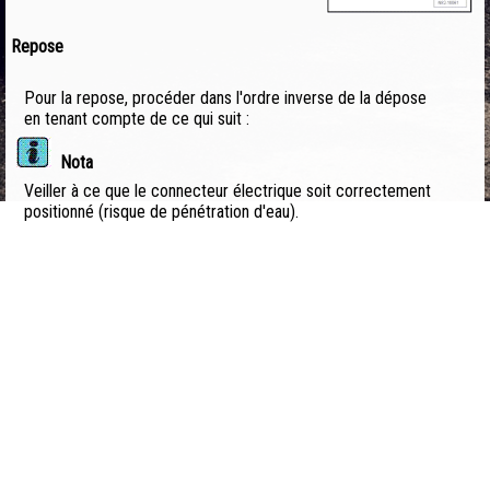
Repose
Pour la repose, procéder dans l'ordre inverse de la dépose
en tenant compte de ce qui suit :
Nota
Veiller à ce que le connecteur électrique soit correctement
positionné (risque de pénétration d'eau).