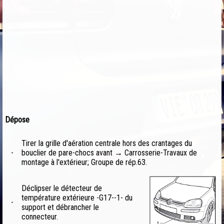
Dépose
Tirer la grille d'aération centrale hors des crantages du
-
bouclier de pare-chocs avant → Carrosserie-Travaux de
montage à l'extérieur; Groupe de rép.63.
Déclipser le détecteur de
température extérieure -G17--1- du
-
support et débrancher le
connecteur.