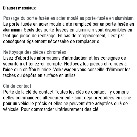
D'autres materiaux:
Passage du porte-fusée en acier moulé au porte-fusée en aluminium
Le porte-fusée en acier moulé a été remplacé par un porte-fusée en
aluminium. Seuls des porte-fusées en aluminium sont disponibles en
tant que pièce de rechange. En cas de remplacement, il est par
conséquent également nécessaire de remplacer o ...
Nettoyaqe des pièces chromées
Lisez d'abord les informations d'intmduction et les consignes de
sécurité à et tenez-en compte. Nettoyez les pièces chromées à
l'aide d'un chiffon humide. Volkswagen vous conseille d'éliminer les
taches ou dépôts en surface en utilisa ...
Clé de contact
Perte de la clé de contact Toutes les clés de contact - y compris
celles commandées ultérieurement - sont déjà précodées en usine
pour un véhicule précis et elles ne peuvent être adaptées qu'à ce
véhicule. Pour commander ultérieurement des clé ...