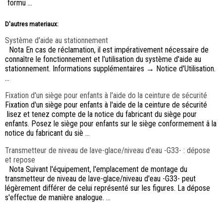
formu ...
D'autres materiaux:
Système d'aide au stationnement
Nota En cas de réclamation, il est impérativement nécessaire de
connaître le fonctionnement et l'utilisation du système d'aide au
stationnement. Informations supplémentaires → Notice d'Utilisation.
...
Fixation d'un siège pour enfants à l'aide do la ceinture de sécurité
Fixation d'un siège pour enfants à l'aide de la ceinture de sécurité
lisez et tenez compte de la notice du fabricant du siège pour
enfants. Posez le siège pour enfants sur le siège conformement â la
notice du fabricant du siè ...
Transmetteur de niveau de lave-glace/niveau d'eau -G33- : dépose
et repose
Nota Suivant l'équipement, l'emplacement de montage du
transmetteur de niveau de lave-glace/niveau d'eau -G33- peut
légèrement différer de celui représenté sur les figures. La dépose
s'effectue de manière analogue. ...