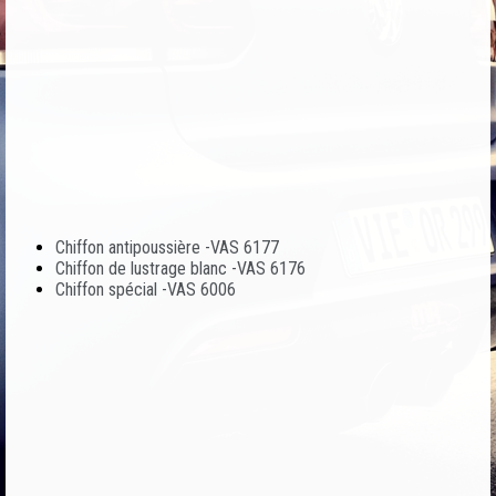
Chiffon antipoussière -VAS 6177
Chiffon de lustrage blanc -VAS 6176
Chiffon spécial -VAS 6006