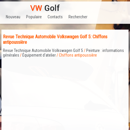
Nouveau
Populaire
Contacts
Rechercher
Revue Technique Automobile Volkswagen Golf 5: Chiffons
antipoussière
Revue Technique Automobile Volkswagen Golf 5
/
Peinture : informations
générales
/
Équipement d'atelier
/ Chiffons antipoussière