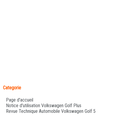
Categorie
Page d'accueil
Notice d'utilisation Volkswagen Golf Plus
Revue Technique Automobile Volkswagen Golf 5