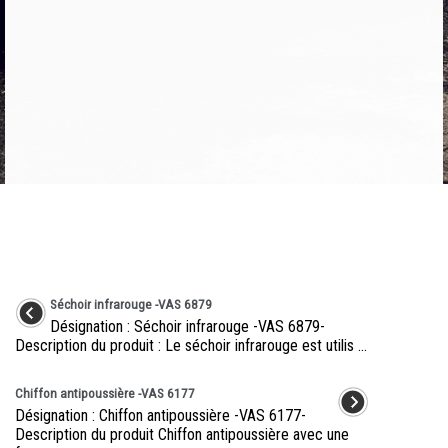
Séchoir infrarouge -VAS 6879
Désignation : Séchoir infrarouge -VAS 6879-
Description du produit : Le séchoir infrarouge est utilis ...
Chiffon antipoussière -VAS 6177
Désignation : Chiffon antipoussière -VAS 6177-
Description du produit Chiffon antipoussière avec une