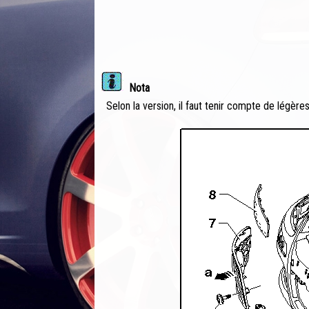
Nota
Selon la version, il faut tenir compte de légère