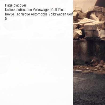
Page d'accueil
Notice d'utilisation Volkswagen Golf Plus
Revue Technique Automobile Volkswagen Golf
5