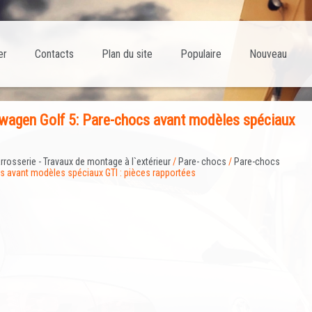
er
Contacts
Plan du site
Populaire
Nouveau
wagen Golf 5: Pare-chocs avant modèles spéciaux
rrosserie - Travaux de montage à l`extérieur
/
Pare- chocs
/
Pare-chocs
s avant modèles spéciaux GTI : pièces rapportées