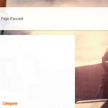
Page d'accueil
Categorie