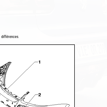
s différences.