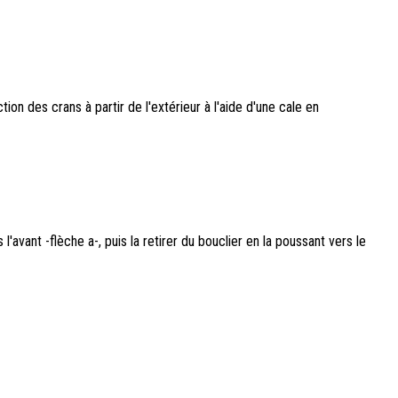
on des crans à partir de l'extérieur à l'aide d'une cale en
l'avant -flèche a-, puis la retirer du bouclier en la poussant vers le