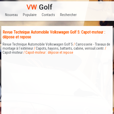
Nouveau
Populaire
Contacts
Rechercher
Revue Technique Automobile Volkswagen Golf 5: Capot-moteur :
dépose et repose
Revue Technique Automobile Volkswagen Golf 5
/
Carrosserie - Travaux de
montage à l`extérieur
/
Capots, hayons, battants, cabine, verrouil.centr.
/
Capot-moteur
/ Capot-moteur : dépose et repose