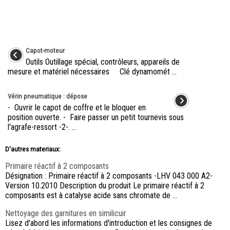
Capot-moteur
Outils Outillage spécial, contrôleurs, appareils de
mesure et matériel nécessaires Clé dynamomét ...
Vérin pneumatique : dépose
- Ouvrir le capot de coffre et le bloquer en
position ouverte. - Faire passer un petit tournevis sous
l'agrafe-ressort -2-. ...
D'autres materiaux:
Primaire réactif à 2 composants
Désignation : Primaire réactif à 2 composants -LHV 043 000 A2-
Version 10.2010 Description du produit Le primaire réactif à 2
composants est à catalyse acide sans chromate de ...
Nettoyage des garnitures en similicuir
Lisez d'abord les informations d'introduction et les consignes de