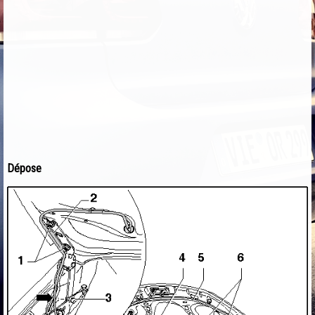
Dépose