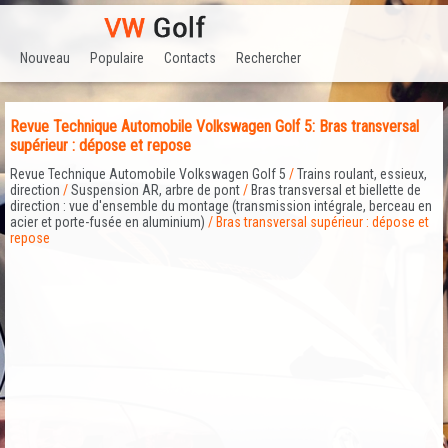
Nouveau
Populaire
Contacts
Rechercher
Revue Technique Automobile Volkswagen Golf 5: Bras transversal
supérieur : dépose et repose
Revue Technique Automobile Volkswagen Golf 5
/
Trains roulant, essieux,
direction
/
Suspension AR, arbre de pont
/
Bras transversal et biellette de
direction : vue d'ensemble du montage (transmission intégrale, berceau en
acier et porte-fusée en aluminium)
/ Bras transversal supérieur : dépose et
repose