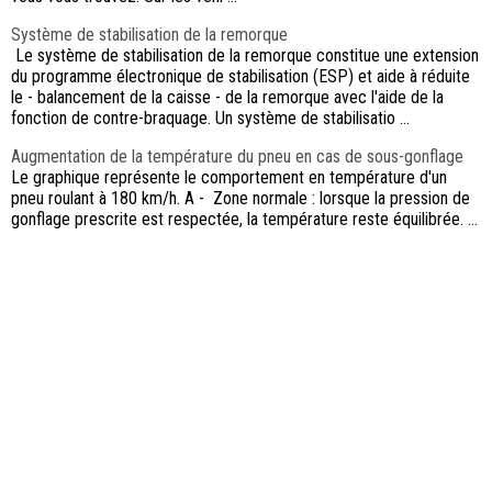
Système de stabilisation de la remorque
Le système de stabilisation de la remorque constitue une extension
du programme électronique de stabilisation (ESP) et aide à réduite
le - balancement de la caisse - de la remorque avec l'aide de la
fonction de contre-braquage. Un système de stabilisatio ...
Augmentation de la température du pneu en cas de sous-gonflage
Le graphique représente le comportement en température d'un
pneu roulant à 180 km/h. A - Zone normale : lorsque la pression de
gonflage prescrite est respectée, la température reste équilibrée. ...