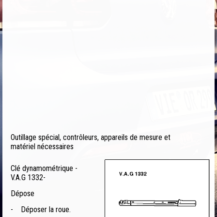
Outillage spécial, contrôleurs, appareils de mesure et
matériel nécessaires
Clé dynamométrique -
V.A.G 1332-
Dépose
-
Déposer la roue.