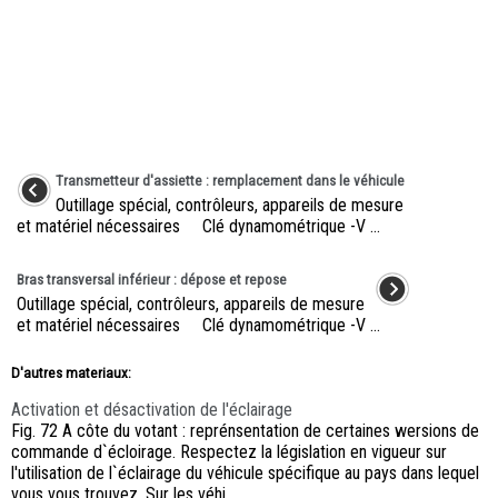
Transmetteur d'assiette : remplacement dans le véhicule
Outillage spécial, contrôleurs, appareils de mesure
et matériel nécessaires Clé dynamométrique -V ...
Bras transversal inférieur : dépose et repose
Outillage spécial, contrôleurs, appareils de mesure
et matériel nécessaires Clé dynamométrique -V ...
D'autres materiaux:
Activation et désactivation de l'éclairage
Fig. 72 A côte du votant : reprénsentation de certaines wersions de
commande d`écloirage. Respectez la législation en vigueur sur
l'utilisation de l`éclairage du véhicule spécifique au pays dans lequel
vous vous trouvez. Sur les véhi ...