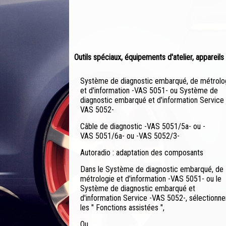
Outils spéciaux, équipements d'atelier, appareil
Système de diagnostic embarqué, de métrolo
et d'information -VAS 5051- ou Système de
diagnostic embarqué et d'information Service 
VAS 5052-
Câble de diagnostic -VAS 5051/5a- ou -
VAS 5051/6a- ou -VAS 5052/3-
Autoradio : adaptation des composants
Dans le Système de diagnostic embarqué, de
métrologie et d'information -VAS 5051- ou le
Système de diagnostic embarqué et
d'information Service -VAS 5052-, sélectionne
les " Fonctions assistées ",
Ou