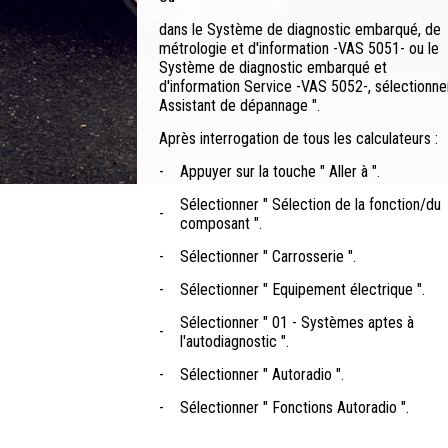
dans le Système de diagnostic embarqué, de
métrologie et d'information -VAS 5051- ou le
Système de diagnostic embarqué et
d'information Service -VAS 5052-, sélectionner 
Assistant de dépannage ".
Après interrogation de tous les calculateurs :
-
Appuyer sur la touche " Aller à ".
Sélectionner " Sélection de la fonction/du
-
composant ".
-
Sélectionner " Carrosserie ".
-
Sélectionner " Equipement électrique ".
Sélectionner " 01 - Systèmes aptes à
-
l'autodiagnostic ".
-
Sélectionner " Autoradio ".
-
Sélectionner " Fonctions Autoradio ".