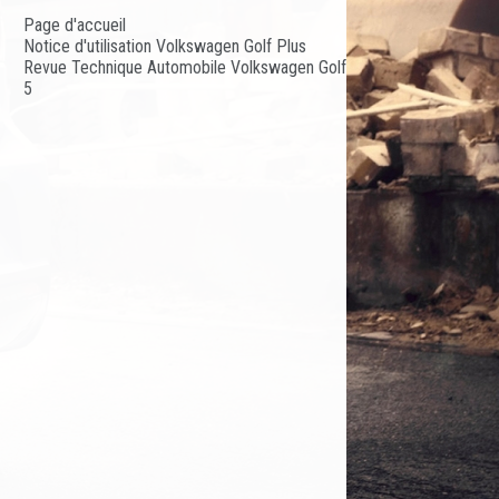
Page d'accueil
Notice d'utilisation Volkswagen Golf Plus
Revue Technique Automobile Volkswagen Golf
5