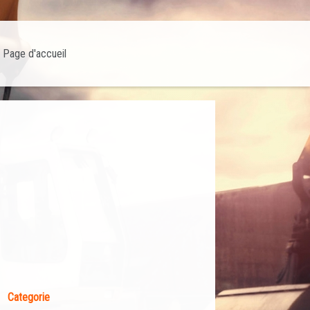
Page d'accueil
Categorie