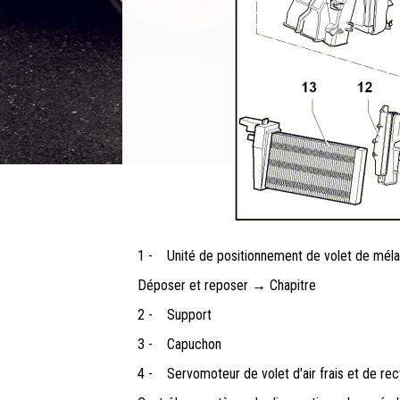
1 -
Unité de positionnement de volet de méla
Déposer et reposer → Chapitre
2 -
Support
3 -
Capuchon
4 -
Servomoteur de volet d'air frais et de rec