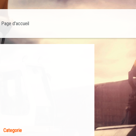
Page d'accueil
Categorie