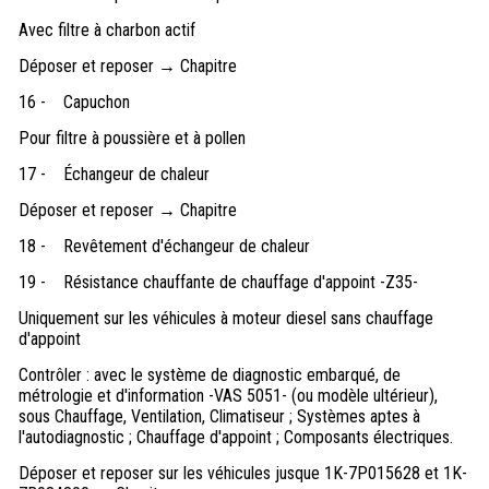
Avec filtre à charbon actif
Déposer et reposer → Chapitre
16 -
Capuchon
Pour filtre à poussière et à pollen
17 -
Échangeur de chaleur
Déposer et reposer → Chapitre
18 -
Revêtement d'échangeur de chaleur
19 -
Résistance chauffante de chauffage d'appoint -Z35-
Uniquement sur les véhicules à moteur diesel sans chauffage
d'appoint
Contrôler : avec le système de diagnostic embarqué, de
métrologie et d'information -VAS 5051- (ou modèle ultérieur),
sous Chauffage, Ventilation, Climatiseur ; Systèmes aptes à
l'autodiagnostic ; Chauffage d'appoint ; Composants électriques.
Déposer et reposer sur les véhicules jusque 1K-7P015628 et 1K-