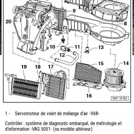
1 -
Servomoteur de volet de mélange d'air -V68-
Contrôler : système de diagnostic embarqué, de métrologie et
d'information -VAS 5051- (ou modèle ultérieur)