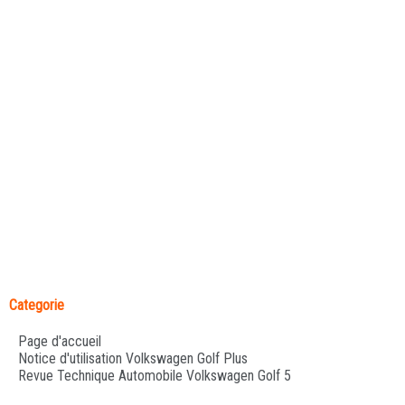
Categorie
Page d'accueil
Notice d'utilisation Volkswagen Golf Plus
Revue Technique Automobile Volkswagen Golf 5