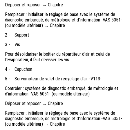
Déposer et reposer → Chapitre
Remplacer : initialiser le réglage de base avec le système de
diagnostic embarqué, de métrologie et d'information -VAS 5051-
(ou modèle ultérieur) → Chapitre
2 -
Support
3 -
Vis
Pour désolidariser le boîtier du répartiteur d'air et celui de
l'évaporateur, il faut dévisser les vis.
4 -
Capuchon
5 -
Servomoteur de volet de recyclage d'air -V113-
Contrôler : système de diagnostic embarqué, de métrologie et
d'information -VAS 5051- (ou modèle ultérieur)
Déposer et reposer → Chapitre
Remplacer : initialiser le réglage de base avec le système de
diagnostic embarqué, de métrologie et d'information -VAS 5051-
(ou modèle ultérieur) → Chapitre