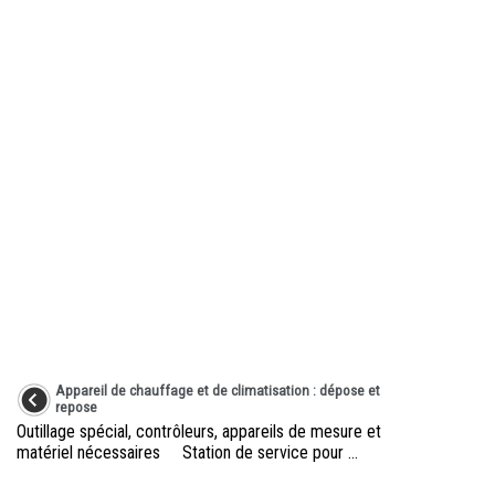
Appareil de chauffage et de climatisation : dépose et
repose
Outillage spécial, contrôleurs, appareils de mesure et
matériel nécessaires Station de service pour ...