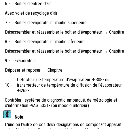
6 -
Boîtier d'entrée d'air
Avec volet de recyclage d'air
7 -
Boîtier d'évaporateur : moitié supérieure
Désassembler et réassembler le boîtier d'évaporateur → Chapitre
8 -
Boîtier d'évaporateur : moitié inférieure
Désassembler et réassembler le boîtier d'évaporateur → Chapitre
9 -
Évaporateur
Déposer et reposer → Chapitre
Détecteur de température d'évaporateur -G308- ou
10 -
transmetteur de température de diffusion de l'évaporateur
-G263-
Contrôler : système de diagnostic embarqué, de métrologie et
d'information -VAS 5051- (ou modèle ultérieur)
Nota
L'une ou l'autre de ces deux désignations de composant apparaît