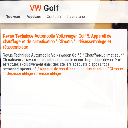
Nouveau
Populaire
Contacts
Rechercher
Revue Technique Automobile Volkswagen Golf 5: Appareil de
chauffage et de climatisation " Climatic " : désassemblage et
réassemblage
Revue Technique Automobile Volkswagen Golf 5
/
Chauffage, climatiseur
/
Climatiseur
/
Travaux de maintenance sur le circuit frigorifique devant être
effectués exclusivement dans des ateliers adéquats disposant de
personnel spécialisé
/ Appareil de chauffage et de climatisation " Climatic
" : désassemblage et réassemblage