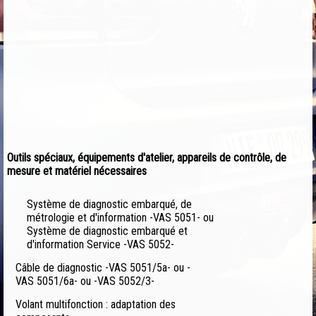
Outils spéciaux, équipements d'atelier, appareils de contrôle, de
mesure et matériel nécessaires
Système de diagnostic embarqué, de
métrologie et d'information -VAS 5051- ou
Système de diagnostic embarqué et
d'information Service -VAS 5052-
Câble de diagnostic -VAS 5051/5a- ou -
VAS 5051/6a- ou -VAS 5052/3-
Volant multifonction : adaptation des