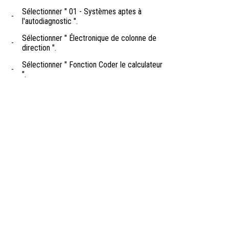
Sélectionner " 01 - Systèmes aptes à
-
l'autodiagnostic ".
Sélectionner " Électronique de colonne de
-
direction ".
Sélectionner " Fonction Coder le calculateur
-
".