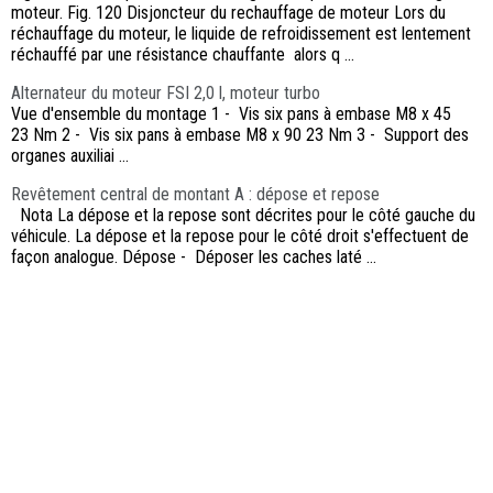
moteur. Fig. 120 Disjoncteur du rechauffage de moteur Lors du
réchauffage du moteur, le liquide de refroidissement est lentement
réchauffé par une résistance chauffante alors q ...
Alternateur du moteur FSI 2,0 l, moteur turbo
Vue d'ensemble du montage 1 - Vis six pans à embase M8 x 45
23 Nm 2 - Vis six pans à embase M8 x 90 23 Nm 3 - Support des
organes auxiliai ...
Revêtement central de montant A : dépose et repose
Nota La dépose et la repose sont décrites pour le côté gauche du
véhicule. La dépose et la repose pour le côté droit s'effectuent de
façon analogue. Dépose - Déposer les caches laté ...