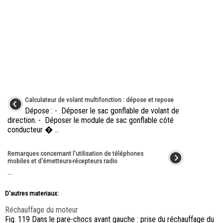
Calculateur de volant multifonction : dépose et repose
Dépose : - Déposer le sac gonflable de volant de
direction. - Déposer le module de sac gonflable côté
conducteur � ...
Remarques concernant l'utilisation de téléphones
mobiles et d'émetteurs-récepteurs radio
...
D'autres materiaux:
Réchauffage du moteur
Fig. 119 Dans le pare-chocs avant gauche : prise du réchauffage du