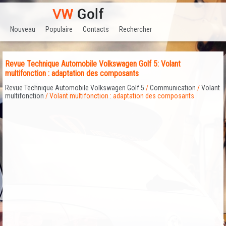
Nouveau
Populaire
Contacts
Rechercher
Revue Technique Automobile Volkswagen Golf 5: Volant
multifonction : adaptation des composants
Revue Technique Automobile Volkswagen Golf 5
/
Communication
/
Volant
multifonction
/ Volant multifonction : adaptation des composants