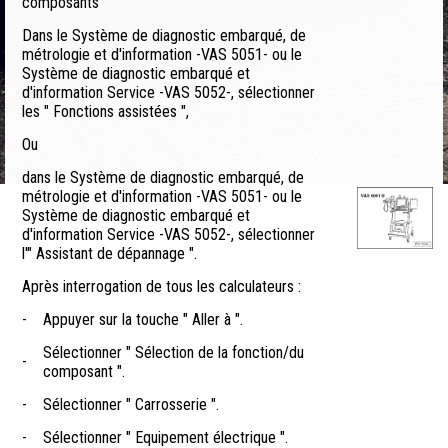
composants
Dans le Système de diagnostic embarqué, de
métrologie et d'information -VAS 5051- ou le
Système de diagnostic embarqué et
d'information Service -VAS 5052-, sélectionner
les " Fonctions assistées ",
Ou
dans le Système de diagnostic embarqué, de
métrologie et d'information -VAS 5051- ou le
Système de diagnostic embarqué et
d'information Service -VAS 5052-, sélectionner
l'" Assistant de dépannage ".
Après interrogation de tous les calculateurs :
-
Appuyer sur la touche " Aller à ".
Sélectionner " Sélection de la fonction/du
-
composant ".
-
Sélectionner " Carrosserie ".
-
Sélectionner " Equipement électrique ".