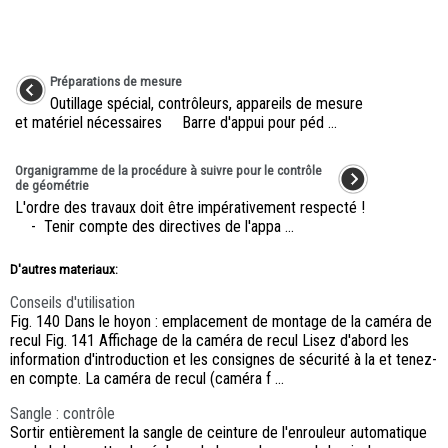
Préparations de mesure
Outillage spécial, contrôleurs, appareils de mesure
et matériel nécessaires Barre d'appui pour péd ...
Organigramme de la procédure à suivre pour le contrôle
de géométrie
L'ordre des travaux doit être impérativement respecté !
- Tenir compte des directives de l'appa ...
D'autres materiaux:
Conseils d'utilisation
Fig. 140 Dans le hoyon : emplacement de montage de la caméra de
recul Fig. 141 Affichage de la caméra de recul Lisez d'abord les
information d'introduction et les consignes de sécurité à la et tenez-
en compte. La caméra de recul (caméra f ...
Sangle : contrôle
Sortir entièrement la sangle de ceinture de l'enrouleur automatique