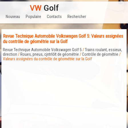
Nouveau
Populaire
Contacts
Rechercher
Revue Technique Automobile Volkswagen Golf 5: Valeurs assignées
du contrôle de géométrie sur la Golf
Revue Technique Automobile Volkswagen Golf 5
/
Trains roulant, essieux,
direction
/
Roues, pneus, cjntrlôlt de géométrie
/
Contrôle de géométrie
/
Valeurs assignées du contrôle de géométrie sur la Golf