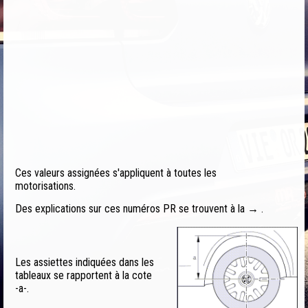
Ces valeurs assignées s'appliquent à toutes les
motorisations.
Des explications sur ces numéros PR se trouvent à la → .
Les assiettes indiquées dans les
tableaux se rapportent à la cote
-a-.