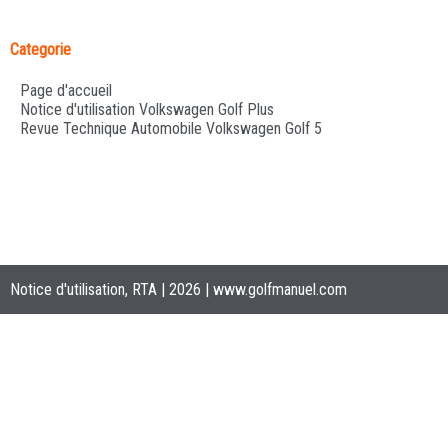
Categorie
Page d'accueil
Notice d'utilisation Volkswagen Golf Plus
Revue Technique Automobile Volkswagen Golf 5
Notice d'utilisation, RTA | 2026 |
www.golfmanuel.com