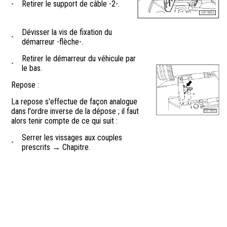
-
Retirer le support de câble -2-.
Dévisser la vis de fixation du
-
démarreur -flèche-.
Retirer le démarreur du véhicule par
-
le bas.
Repose :
La repose s'effectue de façon analogue
dans l'ordre inverse de la dépose ; il faut
alors tenir compte de ce qui suit :
Serrer les vissages aux couples
-
prescrits → Chapitre.