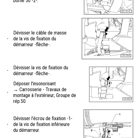
borne 50 -2-.
Dévisser le câble de masse
-
de la vis de fixation du
démarreur -flèche-.
Dévisser la vis de fixation du
-
démarreur -flèche-.
Déposer l'insonorisant
→ Carrosserie - Travaux de
-
montage à l'extérieur; Groupe de
rép.50.
Dévisser l'écrou de fixation -1-
-
de la vis de fixation inférieure
du démarreur.