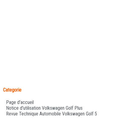
Categorie
Page d'accueil
Notice d'utilisation Volkswagen Golf Plus
Revue Technique Automobile Volkswagen Golf 5