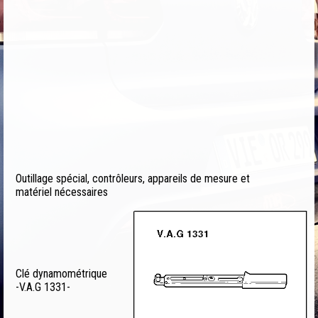
Outillage spécial, contrôleurs, appareils de mesure et
matériel nécessaires
Clé dynamométrique
-V.A.G 1331-