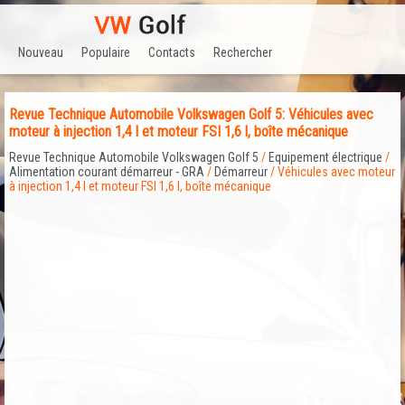
Nouveau
Populaire
Contacts
Rechercher
Revue Technique Automobile Volkswagen Golf 5: Véhicules avec
moteur à injection 1,4 l et moteur FSI 1,6 l, boîte mécanique
Revue Technique Automobile Volkswagen Golf 5
/
Equipement électrique
/
Alimentation courant démarreur - GRA
/
Démarreur
/ Véhicules avec moteur
à injection 1,4 l et moteur FSI 1,6 l, boîte mécanique