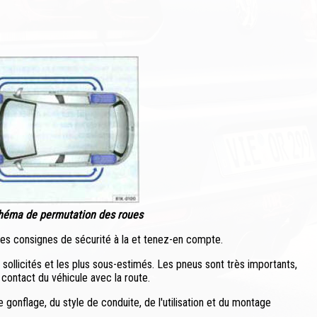
chéma de permutation des roues
 les consignes de sécurité à la et tenez-en compte.
sollicités et les plus sous-estimés. Les pneus sont très importants,
 contact du véhicule avec la route.
gonflage, du style de conduite, de l'utilisation et du montage