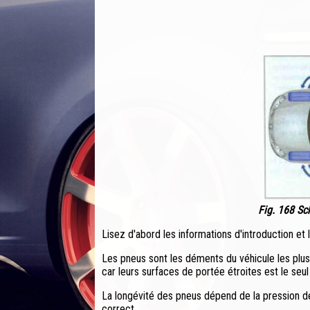
Fig. 168 S
Lisez d'abord les informations d'introduction et
Les pneus sont les déments du véhicule les plus 
car leurs surfaces de portée étroites est le seul
La longévité des pneus dépend de la pression de 
correct.