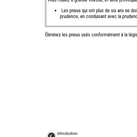
Les pneus qui ont plus de six ans ne doi
prudence, en conduisant avec la prudenc
Éliminez les pneus usés conformément à la légis
Introduction