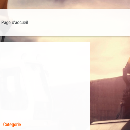
Page d'accueil
Categorie