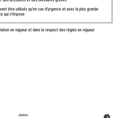
vent être utilisés qu'en cas d'urgence et avec la plus grande
e qui s'impose.
lation en vigueur et dans le respect des règles en vigueur
Jantes