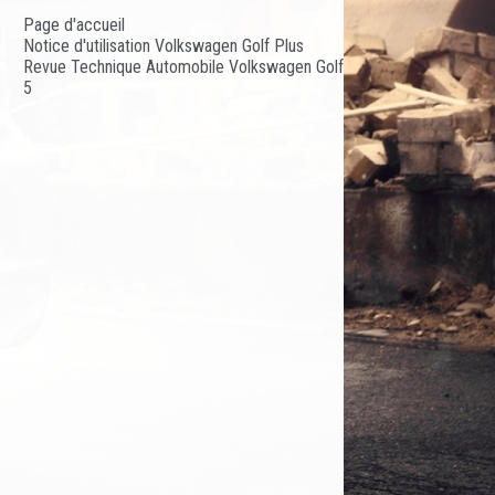
Page d'accueil
Notice d'utilisation Volkswagen Golf Plus
Revue Technique Automobile Volkswagen Golf
5