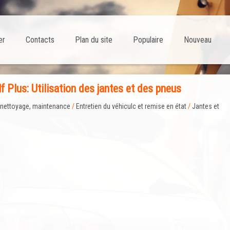
er
Contacts
Plan du site
Populaire
Nouveau
f Plus: Utilisation des jantes et des pneus
, nettoyage, maintenance
/
Entretien du véhiculc et remise en état
/
Jantes et