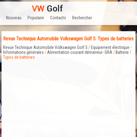
Nouveau
Populaire
Contacts
Rechercher
Revue Technique Automobile Volkswagen Golf 5: Types de batteries
Revue Technique Automobile Volkswagen Golf 5
/
Equipement électrique -
Informations générales
/
Alimentation courant démarreur- GRA
/
Batterie
/
Types de batteries