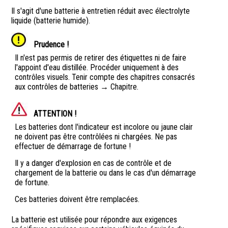
Il s'agit d'une batterie à entretien réduit avec électrolyte
liquide (batterie humide).
Prudence !
Il n'est pas permis de retirer des étiquettes ni de faire
l'appoint d'eau distillée. Procéder uniquement à des
contrôles visuels. Tenir compte des chapitres consacrés
aux contrôles de batteries → Chapitre.
ATTENTION !
Les batteries dont l'indicateur est incolore ou jaune clair
ne doivent pas être contrôlées ni chargées. Ne pas
effectuer de démarrage de fortune !
Il y a danger d'explosion en cas de contrôle et de
chargement de la batterie ou dans le cas d'un démarrage
de fortune.
Ces batteries doivent être remplacées.
La batterie est utilisée pour répondre aux exigences