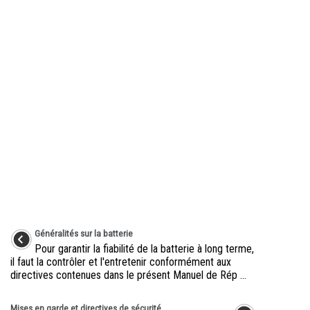
Généralités sur la batterie
Pour garantir la fiabilité de la batterie à long terme,
il faut la contrôler et l'entretenir conformément aux
directives contenues dans le présent Manuel de Rép ...
Mises en garde et directives de sécurité