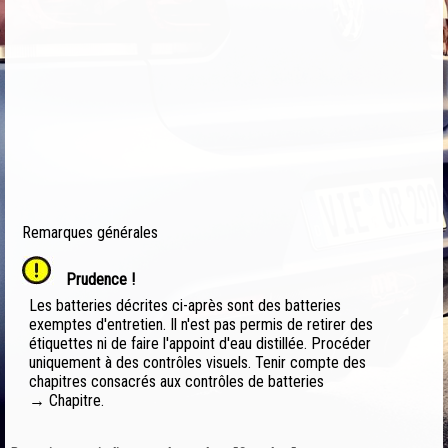
Remarques générales
Prudence !
Les batteries décrites ci-après sont des batteries
exemptes d'entretien. Il n'est pas permis de retirer des
étiquettes ni de faire l'appoint d'eau distillée. Procéder
uniquement à des contrôles visuels. Tenir compte des
chapitres consacrés aux contrôles de batteries
→ Chapitre.