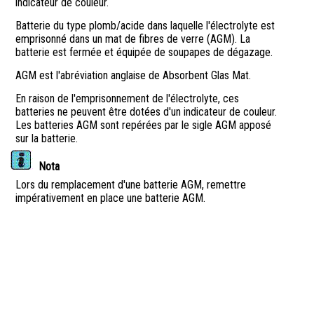
indicateur de couleur.
Batterie du type plomb/acide dans laquelle l'électrolyte est
emprisonné dans un mat de fibres de verre (AGM). La
batterie est fermée et équipée de soupapes de dégazage.
AGM est l'abréviation anglaise de Absorbent Glas Mat.
En raison de l'emprisonnement de l'électrolyte, ces
batteries ne peuvent être dotées d'un indicateur de couleur.
Les batteries AGM sont repérées par le sigle AGM apposé
sur la batterie.
Nota
Lors du remplacement d'une batterie AGM, remettre
impérativement en place une batterie AGM.