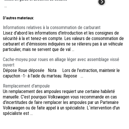
...
D'autres materiaux:
Informations relatives à la consommation de carburant
Lisez d'abord les informations d'introduction et les consignes de
sécurité à la et tenez-en compte. Les valeurs de consommation de
carburant et d'émissions indiquées ne se rélereru pas à un véhicule
particulier, mais ne servent que de val ...
Cache-moyeu pour roues en alliage léger avec assemblage vissé
ouvert
Dépose Roue déposée Nota Lors de l'extraction, maintenir le
capuchon -1- à l'aide du marteau. Repose ...
Remplacement d'ampoule
Un remplacement des ampoules requiert une certaine habileté
manuelle. C'est pourquoi Volkswagen vous recommande en cas
d'incertitudes de faire remplacer les ampoules par un Partenaire
Volkswagen ou de faite appel à un spécialiste. L`intervention d'un
spécialiste est ...