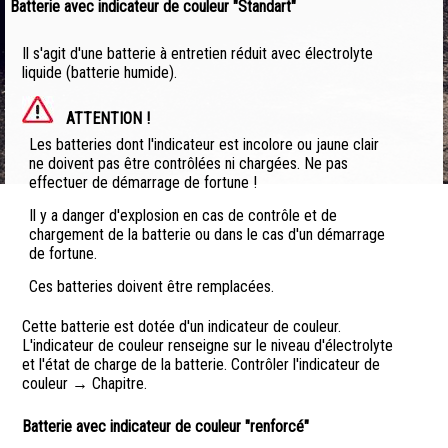
Batterie avec indicateur de couleur "Standart"
Il s'agit d'une batterie à entretien réduit avec électrolyte
liquide (batterie humide).
ATTENTION !
Les batteries dont l'indicateur est incolore ou jaune clair
ne doivent pas être contrôlées ni chargées. Ne pas
effectuer de démarrage de fortune !
Il y a danger d'explosion en cas de contrôle et de
chargement de la batterie ou dans le cas d'un démarrage
de fortune.
Ces batteries doivent être remplacées.
Cette batterie est dotée d'un indicateur de couleur.
L'indicateur de couleur renseigne sur le niveau d'électrolyte
et l'état de charge de la batterie. Contrôler l'indicateur de
couleur → Chapitre.
Batterie avec indicateur de couleur "renforcé"