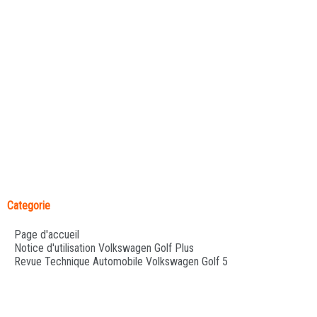
Categorie
Page d'accueil
Notice d'utilisation Volkswagen Golf Plus
Revue Technique Automobile Volkswagen Golf 5