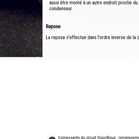
aussi être monté à un autre endroit proche du
condenseur.
Repose
La repose s'effectue dans l'ordre inverse de la
Composants du circuit frigorifique : remplacem