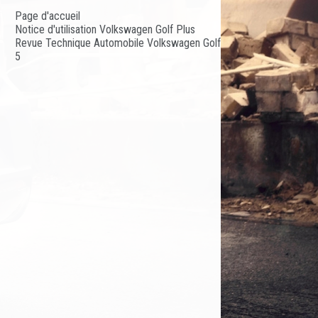
Page d'accueil
Notice d'utilisation Volkswagen Golf Plus
Revue Technique Automobile Volkswagen Golf
5