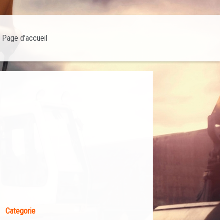
Page d'accueil
Categorie