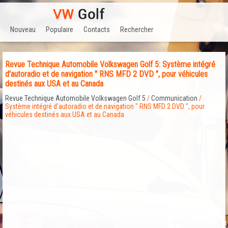
Nouveau
Populaire
Contacts
Rechercher
Revue Technique Automobile Volkswagen Golf 5: Système intégré
d'autoradio et de navigation " RNS MFD 2 DVD ", pour véhicules
destinés aux USA et au Canada
Revue Technique Automobile Volkswagen Golf 5
/
Communication
/
Système intégré d'autoradio et de navigation " RNS MFD 2 DVD ", pour
véhicules destinés aux USA et au Canada