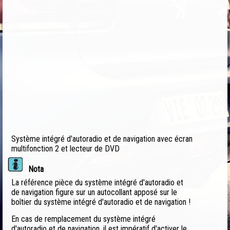
Système intégré d'autoradio et de navigation avec écran
multifonction 2 et lecteur de DVD
Nota
La référence pièce du système intégré d'autoradio et
de navigation figure sur un autocollant apposé sur le
boîtier du système intégré d'autoradio et de navigation !
En cas de remplacement du système intégré
d'autoradio et de navigation, il est impératif d'activer le