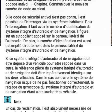
codage antivol → Chapitre. Communiquer le nouveau
numéro de code au client.
Si le code de sécurité antivol n'est pas connu, il est
possible de l'interroger via les systèmes habituels. Pour
l'interrogation, il faut avoir le numéro d'identification du
système intégré d'autoradio et de navigation. Il figure
sur un autocollant apposé sur le panneau latéral de
l'autoradio. De plus, le numéro d'identification est aussi
estampillé directement dans le panneau latéral du
système intégré d'autoradio et de navigation.
Si un système intégré d'autoradio et de navigation doit
être déposé d'un véhicule pour être reposé dans un
autre, la référence pièce du système intégré d'autoradio
et de navigation doit être impérativement identique sur
les deux véhicules. Dans le cas contraire, le système de
navigation risque de ne pas fonctionner correctement, le
réglage du gyroscope du système intégré d'autoradio et
de navigation étant alors inadapté au véhicule.
Nota
En cas de réclamation, il est absolument nécessaire de