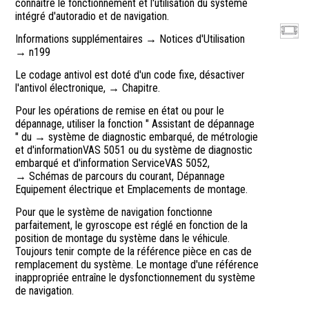
connaître le fonctionnement et l'utilisation du système
intégré d'autoradio et de navigation.
Informations supplémentaires → Notices d'Utilisation
→ n199
Le codage antivol est doté d'un code fixe, désactiver
l'antivol électronique, → Chapitre.
Pour les opérations de remise en état ou pour le
dépannage, utiliser la fonction " Assistant de dépannage
" du → système de diagnostic embarqué, de métrologie
et d'informationVAS 5051 ou du système de diagnostic
embarqué et d'information ServiceVAS 5052,
→ Schémas de parcours du courant, Dépannage
Equipement électrique et Emplacements de montage.
Pour que le système de navigation fonctionne
parfaitement, le gyroscope est réglé en fonction de la
position de montage du système dans le véhicule.
Toujours tenir compte de la référence pièce en cas de
remplacement du système. Le montage d'une référence
inappropriée entraîne le dysfonctionnement du système
de navigation.