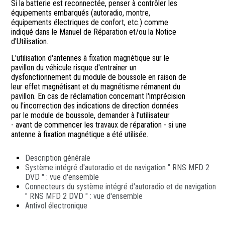
Si la batterie est reconnectée, penser à contrôler les
équipements embarqués (autoradio, montre,
équipements électriques de confort, etc.) comme
indiqué dans le Manuel de Réparation et/ou la Notice
d'Utilisation.
L'utilisation d'antennes à fixation magnétique sur le
pavillon du véhicule risque d'entraîner un
dysfonctionnement du module de boussole en raison de
leur effet magnétisant et du magnétisme rémanent du
pavillon. En cas de réclamation concernant l'imprécision
ou l'incorrection des indications de direction données
par le module de boussole, demander à l'utilisateur
- avant de commencer les travaux de réparation - si une
antenne à fixation magnétique a été utilisée.
Description générale
Système intégré d'autoradio et de navigation " RNS MFD 2
DVD " : vue d'ensemble
Connecteurs du système intégré d'autoradio et de navigation
" RNS MFD 2 DVD " : vue d'ensemble
Antivol électronique