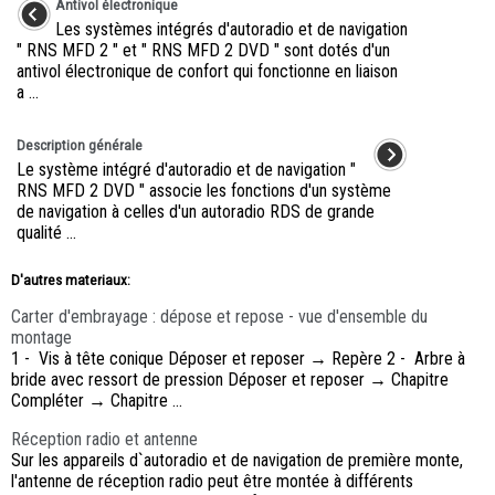
Antivol électronique
Les systèmes intégrés d'autoradio et de navigation
" RNS MFD 2 " et " RNS MFD 2 DVD " sont dotés d'un
antivol électronique de confort qui fonctionne en liaison
a ...
Description générale
Le système intégré d'autoradio et de navigation "
RNS MFD 2 DVD " associe les fonctions d'un système
de navigation à celles d'un autoradio RDS de grande
qualité ...
D'autres materiaux:
Carter d'embrayage : dépose et repose - vue d'ensemble du
montage
1 - Vis à tête conique Déposer et reposer → Repère 2 - Arbre à
bride avec ressort de pression Déposer et reposer → Chapitre
Compléter → Chapitre ...
Réception radio et antenne
Sur les appareils d`autoradio et de navigation de première monte,
l'antenne de réception radio peut être montée à différents