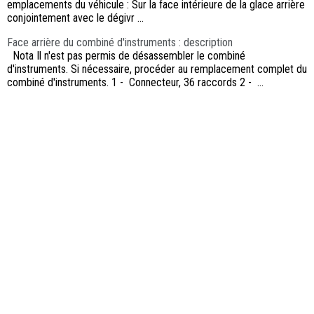
emplacements du véhicule : Sur la face intérieure de la glace arrière
conjointement avec le dégivr ...
Face arrière du combiné d'instruments : description
Nota Il n'est pas permis de désassembler le combiné
d'instruments. Si nécessaire, procéder au remplacement complet du
combiné d'instruments. 1 - Connecteur, 36 raccords 2 - ...