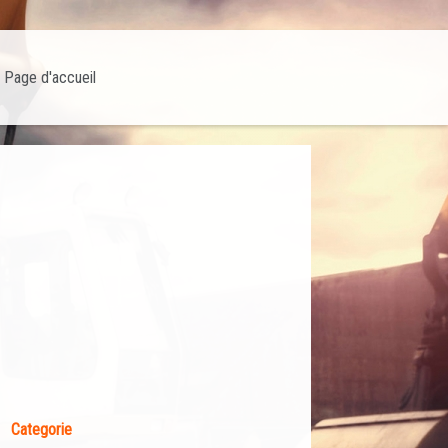
Page d'accueil
Categorie