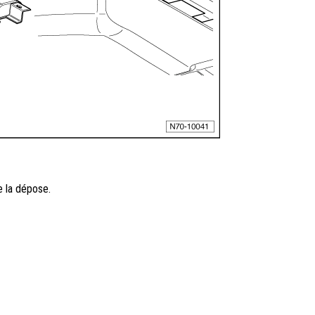
e la dépose.