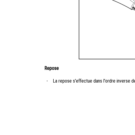
Repose
-
La repose s'effectue dans l'ordre inverse d