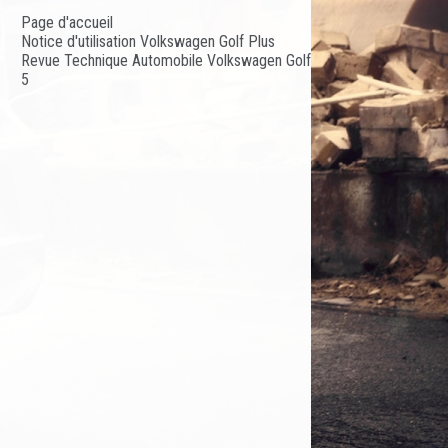
Page d'accueil
Notice d'utilisation Volkswagen Golf Plus
Revue Technique Automobile Volkswagen Golf
5