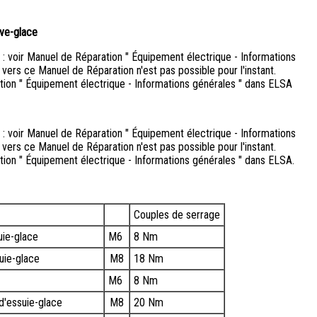
ave-glace
: voir Manuel de Réparation " Équipement électrique - Informations
 vers ce Manuel de Réparation n'est pas possible pour l'instant.
ion " Équipement électrique - Informations générales " dans ELSA
: voir Manuel de Réparation " Équipement électrique - Informations
 vers ce Manuel de Réparation n'est pas possible pour l'instant.
ion " Équipement électrique - Informations générales " dans ELSA.
Couples de serrage
uie-glace
M6
8 Nm
uie-glace
M8
18 Nm
M6
8 Nm
d'essuie-glace
M8
20 Nm