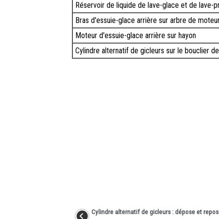
Réservoir de liquide de lave-glace et de lave-p
Bras d'essuie-glace arrière sur arbre de moteur
Moteur d'essuie-glace arrière sur hayon
Cylindre alternatif de gicleurs sur le bouclier 
Cylindre alternatif de gicleurs : dépose et repo