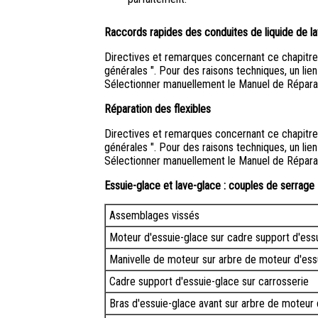
Raccords rapides des conduites de liquide de l
Directives et remarques concernant ce chapitre 
générales ". Pour des raisons techniques, un lien
Sélectionner manuellement le Manuel de Réparat
Réparation des flexibles
Directives et remarques concernant ce chapitre 
générales ". Pour des raisons techniques, un lien
Sélectionner manuellement le Manuel de Réparat
Essuie-glace et lave-glace : couples de serrage
Assemblages vissés
Moteur d'essuie-glace sur cadre support d'ess
Manivelle de moteur sur arbre de moteur d'ess
Cadre support d'essuie-glace sur carrosserie
Bras d'essuie-glace avant sur arbre de moteur 