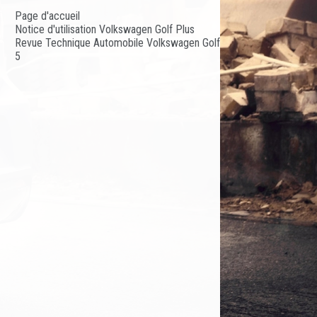
Page d'accueil
Notice d'utilisation Volkswagen Golf Plus
Revue Technique Automobile Volkswagen Golf
5