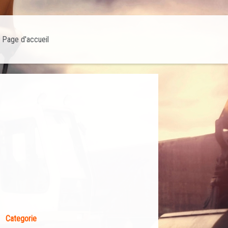
Page d'accueil
Categorie