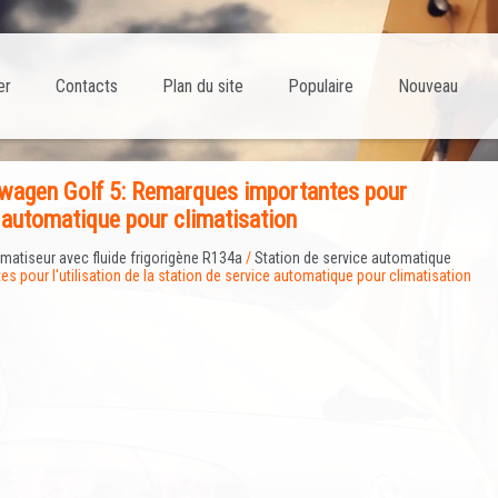
er
Contacts
Plan du site
Populaire
Nouveau
wagen Golf 5: Remarques importantes pour
ce automatique pour climatisation
imatiseur avec fluide frigorigène R134a
/
Station de service automatique
 pour l'utilisation de la station de service automatique pour climatisation