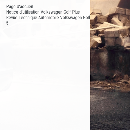
Page d'accueil
Notice d'utilisation Volkswagen Golf Plus
Revue Technique Automobile Volkswagen Golf
5