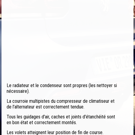
Le radiateur et le condenseur sont propres (les nettoyer si
nécessaire).
La courroie multipistes du compresseur de climatiseur et
de l'alternateur est correctement tendue.
Tous les guidages d'air, caches et joints d'étanchéité sont
en bon état et correctement montés.
Les volets atteignent leur position de fin de course.