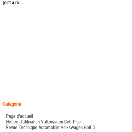
joint à ro ...
Categorie
Page d'accueil
Notice d'utilisation Volkswagen Golf Plus
Revue Technique Automobile Volkswagen Golf 5