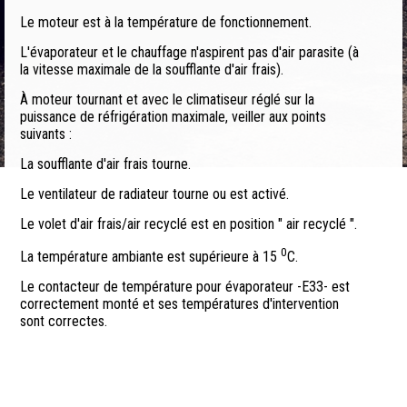
Le moteur est à la température de fonctionnement.
L'évaporateur et le chauffage n'aspirent pas d'air parasite (à
la vitesse maximale de la soufflante d'air frais).
À moteur tournant et avec le climatiseur réglé sur la
puissance de réfrigération maximale, veiller aux points
suivants :
La soufflante d'air frais tourne.
Le ventilateur de radiateur tourne ou est activé.
Le volet d'air frais/air recyclé est en position " air recyclé ".
0
La température ambiante est supérieure à 15
C.
Le contacteur de température pour évaporateur -E33- est
correctement monté et ses températures d'intervention
sont correctes.