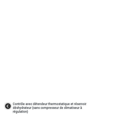
Contrôle avec détendeur thermostatique et réservoir
déshydrateur (sans compresseur de climatiseur à
régulation)