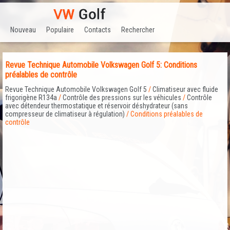
Nouveau
Populaire
Contacts
Rechercher
Revue Technique Automobile Volkswagen Golf 5: Conditions
préalables de contrôle
Revue Technique Automobile Volkswagen Golf 5
/
Climatiseur avec fluide
frigorigène R134a
/
Contrôle des pressions sur les véhicules
/
Contrôle
avec détendeur thermostatique et réservoir déshydrateur (sans
compresseur de climatiseur à régulation)
/ Conditions préalables de
contrôle