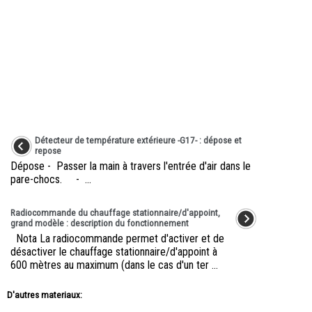
Détecteur de température extérieure -G17- : dépose et
repose
Dépose - Passer la main à travers l'entrée d'air dans le
pare-chocs. - ...
Radiocommande du chauffage stationnaire/d'appoint,
grand modèle : description du fonctionnement
Nota La radiocommande permet d'activer et de
désactiver le chauffage stationnaire/d'appoint à
600 mètres au maximum (dans le cas d'un ter ...
D'autres materiaux: