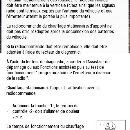
doit être maintenue à la verticale (c'est ainsi que les signaux
radio sont le mieux captés par l'antenne du véhicule et que
l'émetteur atteint la portée la plus importante).
La radiocommande du chauffage stationnaire/d'appoint ne
doit pas être réadaptée après la déconnexion des batteries
du véhicule.
Si la radiocommande doit être remplacée, elle doit être
adaptée à l'aide du lecteur de diagnostic.
À l'aide du lecteur de diagnostic, accéder à l'Assistant de
dépannage ou aux Fonctions assistées puis au test de
fonctionnement " programmation de l'émetteur à distance
de la radio ".
Chauffage stationnaire/d'appoint : activation avec la
radiocommande
Actionner la touche -1-, le témoin de
-
contrôle -2- doit s'allumer de couleur
verte.
Le temps de fonctionnement du chauffage