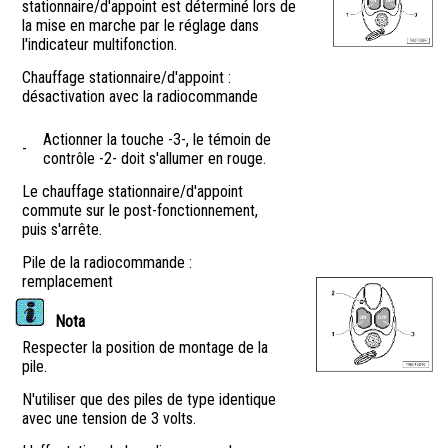
stationnaire/d'appoint est déterminé lors de
la mise en marche par le réglage dans
l'indicateur multifonction.
Chauffage stationnaire/d'appoint :
désactivation avec la radiocommande
Actionner la touche -3-, le témoin de
-
contrôle -2- doit s'allumer en rouge.
Le chauffage stationnaire/d'appoint
commute sur le post-fonctionnement,
puis s'arrête.
Pile de la radiocommande :
remplacement
Nota
Respecter la position de montage de la
pile.
N'utiliser que des piles de type identique
avec une tension de 3 volts.