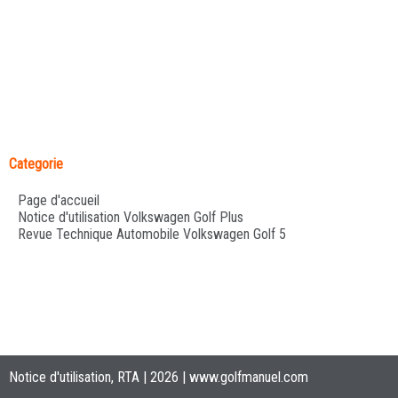
Categorie
Page d'accueil
Notice d'utilisation Volkswagen Golf Plus
Revue Technique Automobile Volkswagen Golf 5
Notice d'utilisation, RTA | 2026 |
www.golfmanuel.com