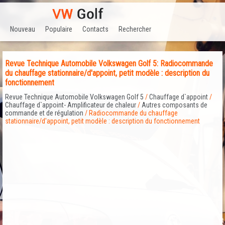
Nouveau
Populaire
Contacts
Rechercher
Revue Technique Automobile Volkswagen Golf 5: Radiocommande
du chauffage stationnaire/d'appoint, petit modèle : description du
fonctionnement
Revue Technique Automobile Volkswagen Golf 5
/
Chauffage d`appoint
/
Chauffage d`appoint- Amplificateur de chaleur
/
Autres composants de
commande et de régulation
/ Radiocommande du chauffage
stationnaire/d'appoint, petit modèle : description du fonctionnement