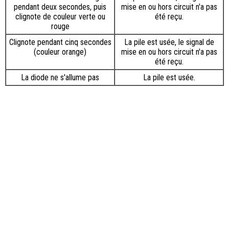
pendant deux secondes, puis
mise en ou hors circuit n'a pas
clignote de couleur verte ou
été reçu.
rouge
Clignote pendant cinq secondes
La pile est usée, le signal de
(couleur orange)
mise en ou hors circuit n'a pas
été reçu.
La diode ne s'allume pas
La pile est usée.