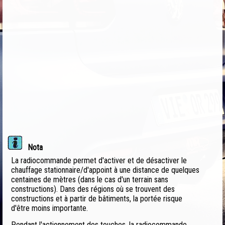
Nota
La radiocommande permet d'activer et de désactiver le
chauffage stationnaire/d'appoint à une distance de quelques
centaines de mètres (dans le cas d'un terrain sans
constructions). Dans des régions où se trouvent des
constructions et à partir de bâtiments, la portée risque
d'être moins importante.
Pendant l'actionnement des touches, la radiocommande