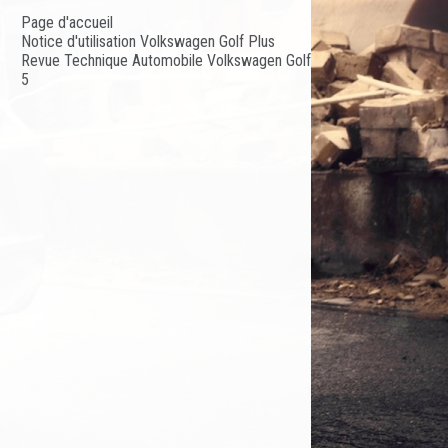
Page d'accueil
Notice d'utilisation Volkswagen Golf Plus
Revue Technique Automobile Volkswagen Golf
5