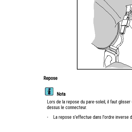
Repose
Nota
Lors de la repose du pare-soleil, il faut glis
dessus le connecteur.
-
La repose s'effectue dans l'ordre inverse 