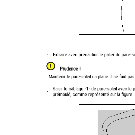
-
Extraire avec précaution le palier de pare-s
Prudence !
Maintenir le pare-soleil en place. Il ne faut pa
Saisir le câblage -1- de pare-soleil avec le
-
prémoulé, comme représenté sur la figure.