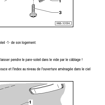
oleil -1- de son logement.
s laisser pendre le pare-soleil dans le vide par le câblage !
 pouce et l'index au niveau de l'ouverture aménagée dans le ciel