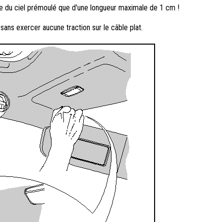
rture du ciel prémoulé que d'une longueur maximale de 1 cm !
ans exercer aucune traction sur le câble plat.