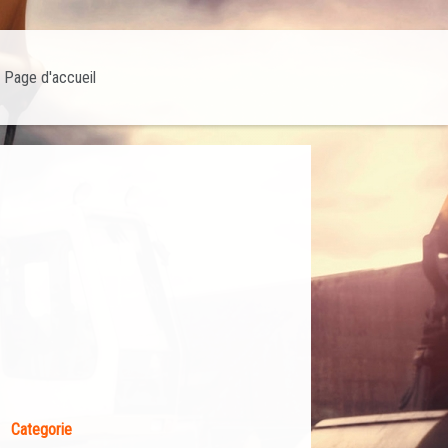
Page d'accueil
Categorie