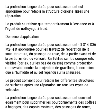
La protection longue durée pour soubassement est
appropriée pour rétablir la structure d'origine après une
réparation.
Le produit ne résiste que temporairement à l'essence et à
l'agent de nettoyage à froid.
Domaine d'application
La protection longue durée pour soubassement -D 314 D36
M2- est appropriée pour les travaux de réparation de la
sous-structure, du passage de roue, de la partie avant et de
la partie arrière du véhicule. On l'utilise sur les composants
visibles (par ex. sur les bas de caisse) comme protection
recouvrable contre la projection de gravillons, la corrosion
due à l'humidité et au sel répandu sur la chaussée.
Le produit convient pour rétablir les différentes structures
de surfaces après une réparation sur tous les types de
véhicules.
La protection longue durée pour soubassement convient
également pour supprimer les bourdonnements des coffres
à bagages, des capots-moteurs, des passages de roues,