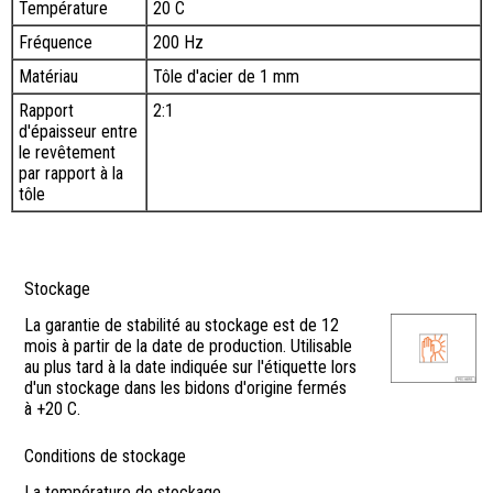
Température
20 C
Fréquence
200 Hz
Matériau
Tôle d'acier de 1 mm
Rapport
2:1
d'épaisseur entre
le revêtement
par rapport à la
tôle
Stockage
La garantie de stabilité au stockage est de 12
mois à partir de la date de production. Utilisable
au plus tard à la date indiquée sur l'étiquette lors
d'un stockage dans les bidons d'origine fermés
à +20 C.
Conditions de stockage
La température de stockage