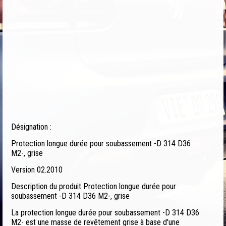
Désignation :
Protection longue durée pour soubassement -D 314 D36
M2-, grise
Version 02.2010
Description du produit Protection longue durée pour
soubassement -D 314 D36 M2-, grise
La protection longue durée pour soubassement -D 314 D36
M2- est une masse de revêtement grise à base d'une