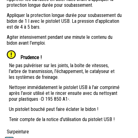
protection longue durée pour soubassement.
Appliquer la protection longue durée pour soubassement du
bidon de 1 l avec le pistolet USB. La pression d'application
est de 4 à 5 bars.
Agiter intensivement pendant une minute le contenu du
bidon avant l'emploi.
Prudence !
Ne pas pulvériser sur les joints, la boîte de vitesses,
l'arbre de transmission, l'échappement, le catalyseur et
les systèmes de freinage.
Nettoyer immédiatement le pistolet USB à l'air comprimé
après l'avoir utilisé et le rincer ensuite avec du nettoyant
pour plastiques -D 195 850 A1-.
Un pistolet bouché peut faire éclater le bidon !
Tenir compte de la notice d'utilisation du pistolet USB !
Surpeinture