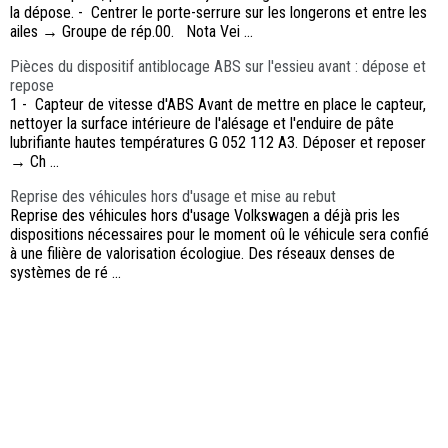
la dépose. - Centrer le porte-serrure sur les longerons et entre les
ailes → Groupe de rép.00. Nota Vei ...
Pièces du dispositif antiblocage ABS sur l'essieu avant : dépose et
repose
1 - Capteur de vitesse d'ABS Avant de mettre en place le capteur,
nettoyer la surface intérieure de l'alésage et l'enduire de pâte
lubrifiante hautes températures G 052 112 A3. Déposer et reposer
→ Ch ...
Reprise des véhicules hors d'usage et mise au rebut
Reprise des véhicules hors d'usage Volkswagen a déjà pris les
dispositions nécessaires pour le moment oû le véhicule sera confié
à une filière de valorisation écologiue. Des réseaux denses de
systèmes de ré ...