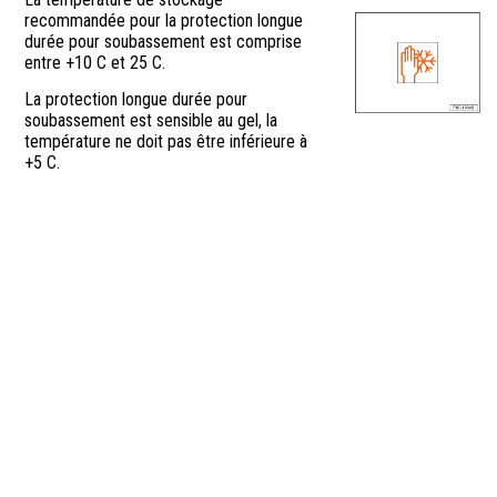
recommandée pour la protection longue
durée pour soubassement est comprise
entre +10 C et 25 C.
La protection longue durée pour
soubassement est sensible au gel, la
température ne doit pas être inférieure à
+5 C.