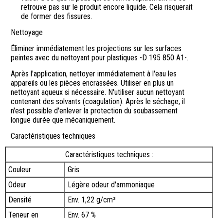
retrouve pas sur le produit encore liquide. Cela risquerait
de former des fissures.
Nettoyage
Éliminer immédiatement les projections sur les surfaces
peintes avec du nettoyant pour plastiques -D 195 850 A1-.
Après l'application, nettoyer immédiatement à l'eau les
appareils ou les pièces encrassées. Utiliser en plus un
nettoyant aqueux si nécessaire. N'utiliser aucun nettoyant
contenant des solvants (coagulation). Après le séchage, il
n'est possible d'enlever la protection du soubassement
longue durée que mécaniquement.
Caractéristiques techniques
Caractéristiques techniques :
Couleur
Gris
Odeur
Légère odeur d'ammoniaque
Densité
Env. 1,22 g/cm³
Teneur en
Env. 67 %