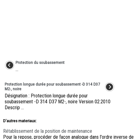
Protection du soubassement
...
Protection longue durée pour soubassement -D 314 D37
M2-, noire
Désignation : Protection longue durée pour
soubassement -D 314 D37 M2-, noire Version 02.2010
Descrip ...
D'autres materiaux:
Rétablissement de la position de maintenance
Pour la repose, procéder de façon analogue dans l'ordre inverse de