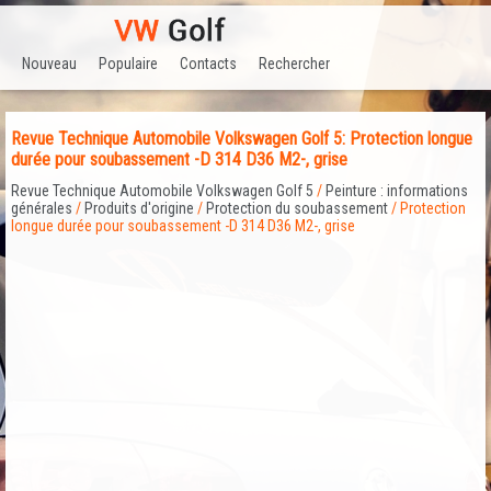
Nouveau
Populaire
Contacts
Rechercher
Revue Technique Automobile Volkswagen Golf 5: Protection longue
durée pour soubassement -D 314 D36 M2-, grise
Revue Technique Automobile Volkswagen Golf 5
/
Peinture : informations
générales
/
Produits d'origine
/
Protection du soubassement
/ Protection
longue durée pour soubassement -D 314 D36 M2-, grise