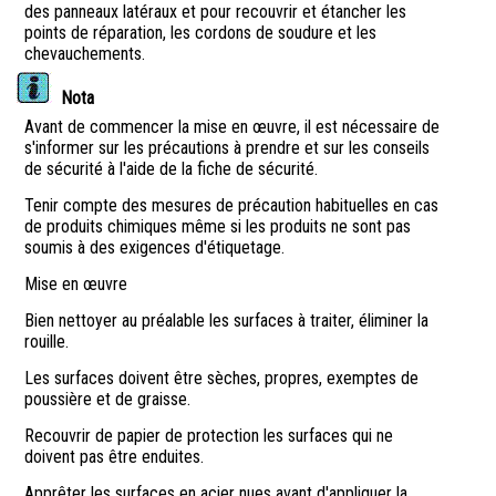
des panneaux latéraux et pour recouvrir et étancher les
points de réparation, les cordons de soudure et les
chevauchements.
Nota
Avant de commencer la mise en œuvre, il est nécessaire de
s'informer sur les précautions à prendre et sur les conseils
de sécurité à l'aide de la fiche de sécurité.
Tenir compte des mesures de précaution habituelles en cas
de produits chimiques même si les produits ne sont pas
soumis à des exigences d'étiquetage.
Mise en œuvre
Bien nettoyer au préalable les surfaces à traiter, éliminer la
rouille.
Les surfaces doivent être sèches, propres, exemptes de
poussière et de graisse.
Recouvrir de papier de protection les surfaces qui ne
doivent pas être enduites.
Apprêter les surfaces en acier nues avant d'appliquer la