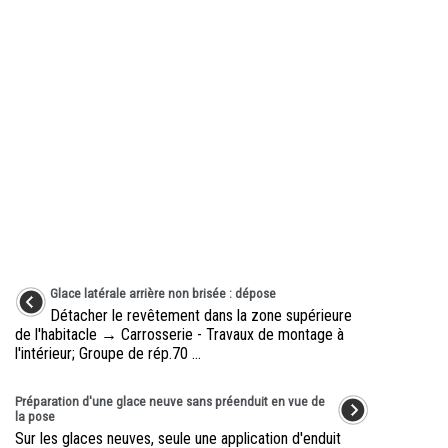
Glace latérale arrière non brisée : dépose
Détacher le revêtement dans la zone supérieure
de l'habitacle → Carrosserie - Travaux de montage à
l'intérieur; Groupe de rép.70 ...
Préparation d'une glace neuve sans préenduit en vue de
la pose
Sur les glaces neuves, seule une application d'enduit