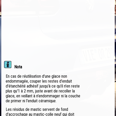
Nota
En cas de réutilisation d'une glace non
endommagée, couper les restes d'enduit
d'étanchéité adhésif jusqu'à ce qu'il n'en reste
plus qu'1 à 2 mm, juste avant de recoller la
glace, en veillant à n'endommager ni la couche
de primer ni l'enduit céramique.
Les résidus de mastic servent de fond
d'accrochage au mastic-colle neuf qui doit