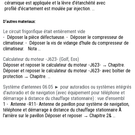
céramique est appliquée et la lèvre d'étanchéité avec
profilé d'écartement est moulée par injection. ...
D'autres materiaux:
Le circuit frigorifique était entièrement vide
- Déposer la pièce défectueuse. - Déposer le compresseur de
climatiseur. - Déposer la vis de vidange d'huile du compresseur de
climatiseur. Nota ...
Calculateur du moteur -J623- (Golf, Eos)
Déposer et reposer le calculateur du moteur -J623- → Chapitre.
Déposer et reposer le calculateur du moteur -J623- avec boîtier de
protection → Chapitre. ...
Système d'antennes 06.05 ► pour autoradios ou systèmes intégrés
d'autoradio et de navigation (avec équipement pour téléphone et
démarrage à distance du chauffage stationnaire) : vue d'ensembl
1 - Antenne -R11- Antenne de pavillon pour système de navigation,
téléphone et démarrage à distance du chauffage stationnaire À
l'arrière sur le pavillon Déposer et reposer → Chapitre 2& ...