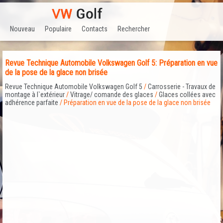
Nouveau
Populaire
Contacts
Rechercher
Revue Technique Automobile Volkswagen Golf 5: Préparation en vue
de la pose de la glace non brisée
Revue Technique Automobile Volkswagen Golf 5
/
Carrosserie - Travaux de
montage à l`extérieur
/
Vitrage/ comande des glaces
/
Glaces collées avec
adhérence parfaite
/ Préparation en vue de la pose de la glace non brisée