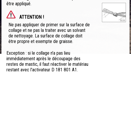
être appliqué.
ATTENTION !
Ne pas appliquer de primer sur la surface de
collage et ne pas la traiter avec un solvant
de nettoyage. La surface de collage doit
être propre et exempte de graisse.
Exception : si le collage n'a pas lieu
immédiatement après le découpage des
restes de mastic, il faut réactiver le matériau
restant avec l'activateur D 181 801 A1.