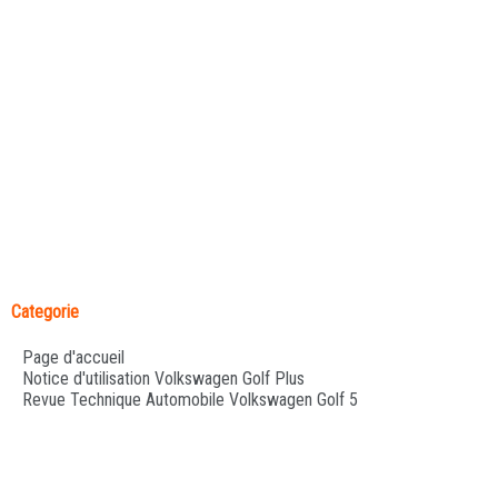
Categorie
Page d'accueil
Notice d'utilisation Volkswagen Golf Plus
Revue Technique Automobile Volkswagen Golf 5