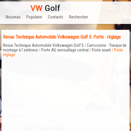
Nouveau
Populaire
Contacts
Rechercher
Revue Technique Automobile Volkswagen Golf 5: Porte : réglage
Revue Technique Automobile Volkswagen Golf 5
/
Carrosserie - Travaux de
montage à l`extérieur
/
Porte AV, verrouillage central
/
Porte avant
/ Porte :
réglage