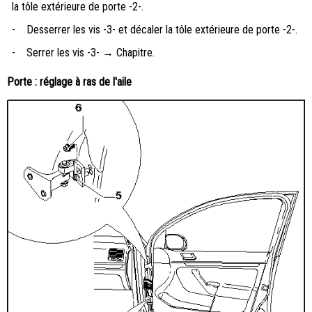
la tôle extérieure de porte -2-.
-
Desserrer les vis -3- et décaler la tôle extérieure de porte -2-.
-
Serrer les vis -3- → Chapitre.
Porte : réglage à ras de l'aile