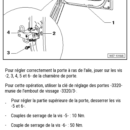
Pour régler correctement la porte à ras de l'aile, jouer sur les vis
-2, 3, 4, 5 et 6- de la charnière de porte.
Pour cette opération, utiliser la clé de réglage des portes -3320-
munie de l'embout de vissage -3320/3-.
Pour régler la partie supérieure de la porte, desserrer les vis
-
-5 et 6-.
-
Couples de serrage de la vis -5- : 10 Nm.
-
Couple de serrage de la vis -6- : 50 Nm.