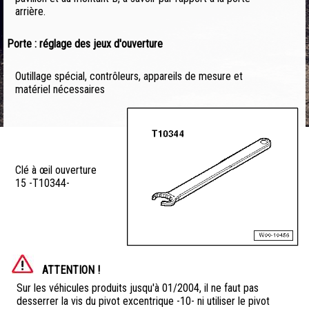
arrière.
Porte : réglage des jeux d'ouverture
Outillage spécial, contrôleurs, appareils de mesure et
matériel nécessaires
Clé à œil ouverture
15 -T10344-
ATTENTION !
Sur les véhicules produits jusqu'à 01/2004, il ne faut pas
desserrer la vis du pivot excentrique -10- ni utiliser le pivot