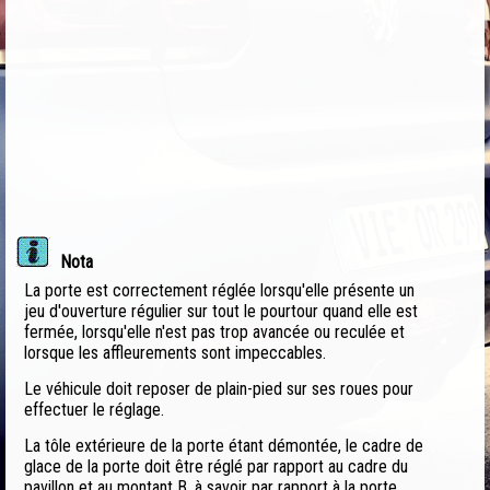
Nota
La porte est correctement réglée lorsqu'elle présente un
jeu d'ouverture régulier sur tout le pourtour quand elle est
fermée, lorsqu'elle n'est pas trop avancée ou reculée et
lorsque les affleurements sont impeccables.
Le véhicule doit reposer de plain-pied sur ses roues pour
effectuer le réglage.
La tôle extérieure de la porte étant démontée, le cadre de
glace de la porte doit être réglé par rapport au cadre du
pavillon et au montant B, à savoir par rapport à la porte