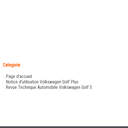
Categorie
Page d'accueil
Notice d'utilisation Volkswagen Golf Plus
Revue Technique Automobile Volkswagen Golf 5