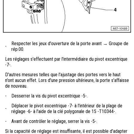
Respecter les jeux d'ouverture de la porte avant → Groupe de
-
rép.00.
Les réglages s'effectuent par l'intermédiaire du pivot excentrique
-7-.
D'autres mesures telles que l'ajustage des portes vers le haut
n'ont aucun effet. Lors d'une pression ultérieure, la porte s'affaisse
de nouveau.
-
Desserrer la vis du pivot excentrique -5-.
Déplacer le pivot excentrique -7- à l'intérieur de la plage de
-
réglage -6- à l'aide de la clé polygonale de 15 -T10344-.
-
Avant de contrôler le réglage, serrer la vis -5-.
Si la capacité de réglage est insuffisante, il est possible d'adapter