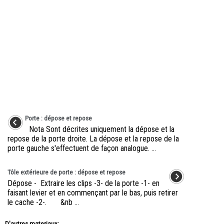
Porte : dépose et repose
Nota Sont décrites uniquement la dépose et la
repose de la porte droite. La dépose et la repose de la
porte gauche s'effectuent de façon analogue. ...
Tôle extérieure de porte : dépose et repose
Dépose - Extraire les clips -3- de la porte -1- en
faisant levier et en commençant par le bas, puis retirer
le cache -2-. &nb ...
D'autres materiaux: