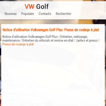
Nouveau
Populaire
Contacts
Rechercher
Notice d'utilisation Volkswagen Golf Plus: Pneus de roulaqe à plat
Notice d'utilisation Volkswagen Golf Plus
/
Entretien, nettoyage,
maintenance
/
Entretien du véhiculc et remise en état
/
Jantes et pneus
/
Pneus de roulaqe à plat