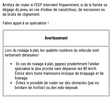
Arrêtez de rouler si l'ESP intervient friquemment, si de la fumée se
dégage du pneu, en cas d'odeur de caoutchouc, de secousses ou
de bruits de clignement.
Faites appel à un spécialiste !
Avertissement
Lors du roulage à plat, les qualités routières du véhicule sont
nettement diminuées!
En cas de roulage à plat, gagnez prudemment l'atelier
spécialisé le plus proche sans dépasser les 80 km/h.
Évirez alors toute manoeuvre brusque de braquage et de
freinage.
Évtiez si possible de rouler sur des obstacles (par ex.
bordure de trottoir) ou des nids-depoule.