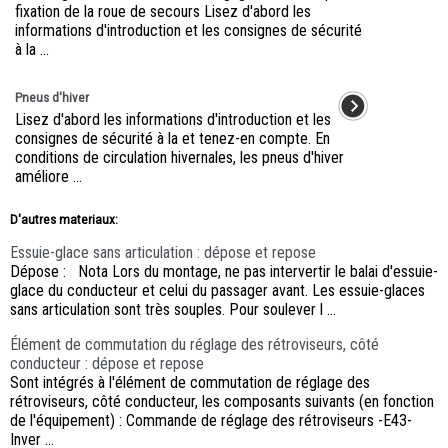
fixation de la roue de secours Lisez d'abord les
informations d'introduction et les consignes de sécurité
à la ...
Pneus d'hiver
Lisez d'abord les informations d'introduction et les
consignes de sécurité à la et tenez-en compte. En
conditions de circulation hivernales, les pneus d'hiver
améliore ...
D'autres materiaux:
Essuie-glace sans articulation : dépose et repose
Dépose : Nota Lors du montage, ne pas intervertir le balai d'essuie-
glace du conducteur et celui du passager avant. Les essuie-glaces
sans articulation sont très souples. Pour soulever l ...
Élément de commutation du réglage des rétroviseurs, côté
conducteur : dépose et repose
Sont intégrés à l'élément de commutation de réglage des
rétroviseurs, côté conducteur, les composants suivants (en fonction
de l'équipement) : Commande de réglage des rétroviseurs -E43-
Inver ...