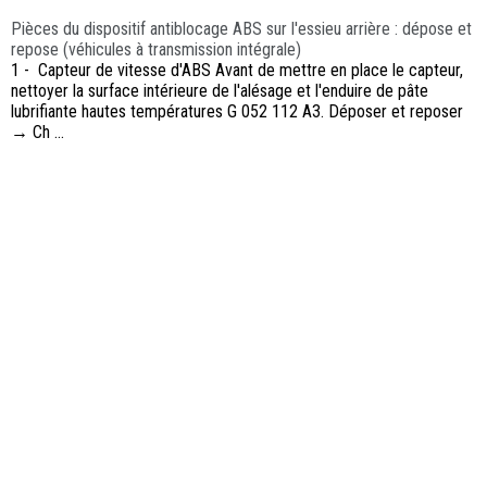
Pièces du dispositif antiblocage ABS sur l'essieu arrière : dépose et
repose (véhicules à transmission intégrale)
1 - Capteur de vitesse d'ABS Avant de mettre en place le capteur,
nettoyer la surface intérieure de l'alésage et l'enduire de pâte
lubrifiante hautes températures G 052 112 A3. Déposer et reposer
→ Ch ...